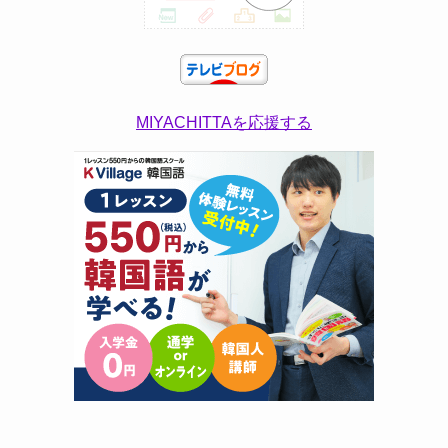
MIYACHITTAを応援する