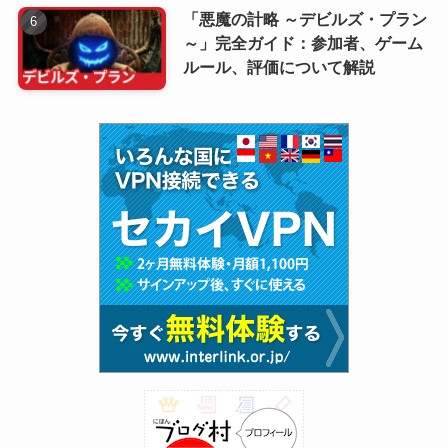
「悪魔の計略 ～デビルズ・プラン
～」完全ガイド：参加者、ゲーム
ルール、評価について解説