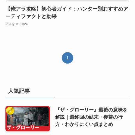
【俺アラ攻略】初心者ガイド：ハンター別おすすめア
ーティファクトと効果
July 11, 2024
1
人気記事
『ザ・グローリー』最後の意味を
解説｜最終回の結末・復讐の行
方・わかりにくい点まとめ