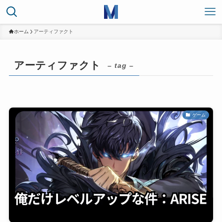
ホーム
アーティファクト
アーティファクト
– tag –
ゲーム