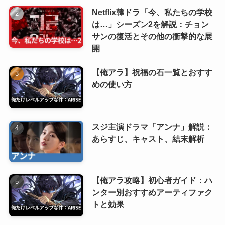
Netflix韓ドラ「今、私たちの学校
は…」シーズン2を解説：チョン
サンの復活とその他の衝撃的な展
開
【俺アラ】祝福の石一覧とおすす
めの使い方
スジ主演ドラマ「アンナ」解説：
あらすじ、キャスト、結末解析
【俺アラ攻略】初心者ガイド：ハ
ンター別おすすめアーティファク
トと効果