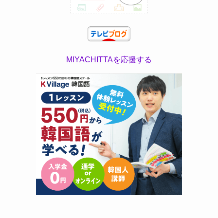
MIYACHITTAを応援する