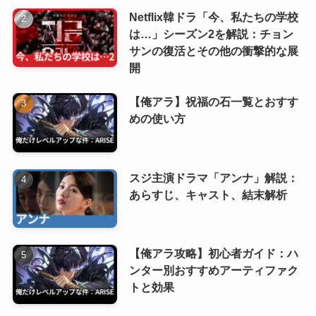
Netflix韓ドラ「今、私たちの学校
は…」シーズン2を解説：チョン
サンの復活とその他の衝撃的な展
開
【俺アラ】祝福の石一覧とおすす
めの使い方
スジ主演ドラマ「アンナ」解説：
あらすじ、キャスト、結末解析
【俺アラ攻略】初心者ガイド：ハ
ンター別おすすめアーティファク
トと効果