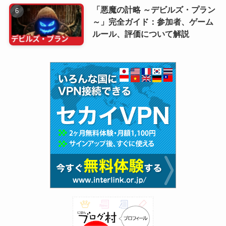
「悪魔の計略 ～デビルズ・プラン
～」完全ガイド：参加者、ゲーム
ルール、評価について解説