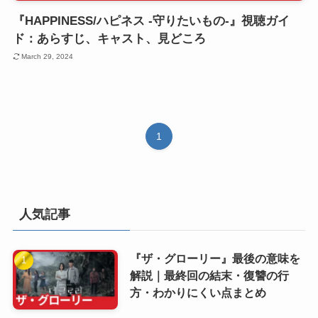
『HAPPINESS/ハピネス -守りたいもの-』視聴ガイ
ド：あらすじ、キャスト、見どころ
March 29, 2024
1
人気記事
『ザ・グローリー』最後の意味を
解説｜最終回の結末・復讐の行
方・わかりにくい点まとめ