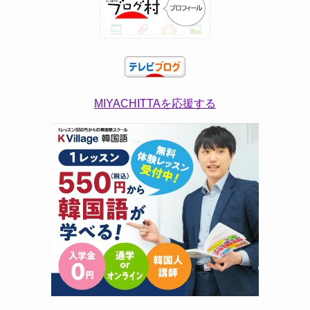
MIYACHITTAを応援する