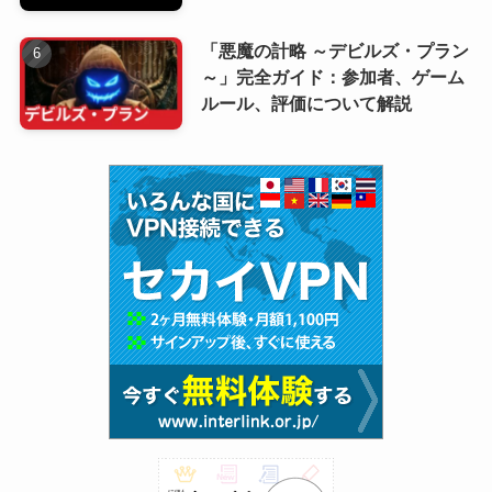
「悪魔の計略 ～デビルズ・プラン
～」完全ガイド：参加者、ゲーム
ルール、評価について解説