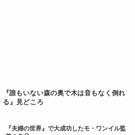
『誰もいない森の奥で木は音もなく倒れ
る』見どころ
『夫婦の世界』で大成功したモ・ワンイル監