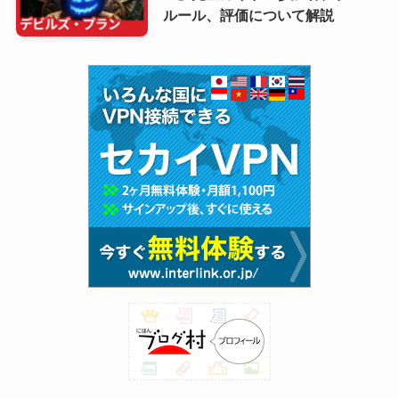
ルール、評価について解説