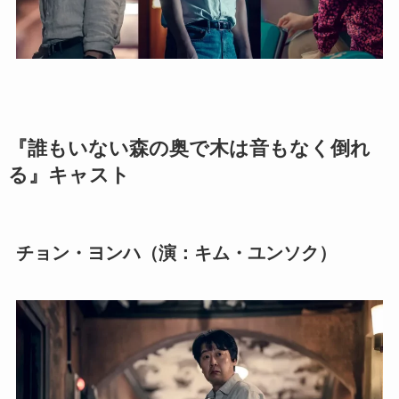
『誰もいない森の奥で木は音もなく倒れ
る』キャスト
チョン・ヨンハ（演：キム・ユンソク）