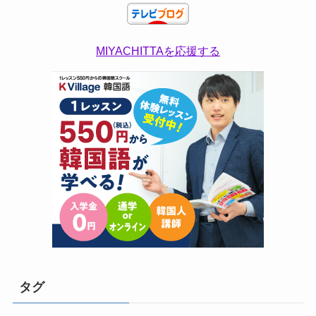
MIYACHITTAを応援する
タグ