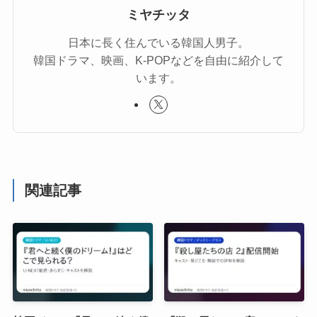
ミヤチッタ
日本に長く住んでいる韓国人男子。
韓国ドラマ、映画、K-POPなどを自由に紹介して
います。
関連記事