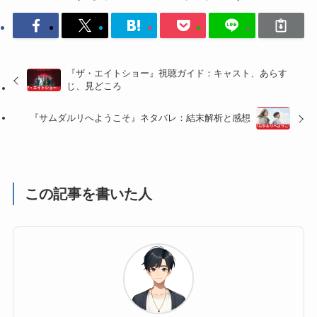
『ザ・エイトショー』視聴ガイド：キャスト、あらす
じ、見どころ
『サムダルリへようこそ』ネタバレ：結末解析と感想
この記事を書いた人