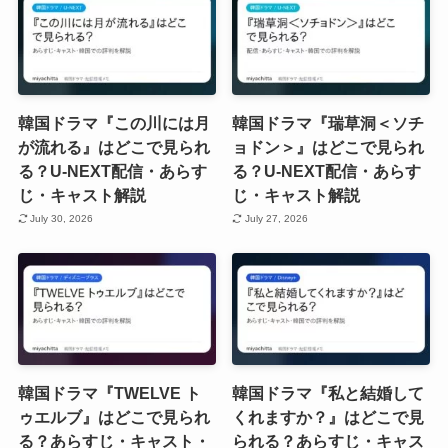
韓国ドラマ『この川には月
韓国ドラマ『瑞草洞＜ソチ
が流れる』はどこで見られ
ョドン＞』はどこで見られ
る？U-NEXT配信・あらす
る？U-NEXT配信・あらす
じ・キャスト解説
じ・キャスト解説
July 30, 2026
July 27, 2026
韓国ドラマ『TWELVE ト
韓国ドラマ『私と結婚して
ゥエルブ』はどこで見られ
くれますか？』はどこで見
る？あらすじ・キャスト・
られる？あらすじ・キャス