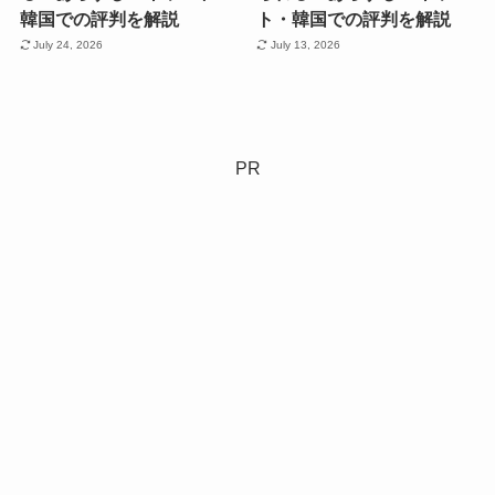
韓国での評判を解説
ト・韓国での評判を解説
July 24, 2026
July 13, 2026
PR