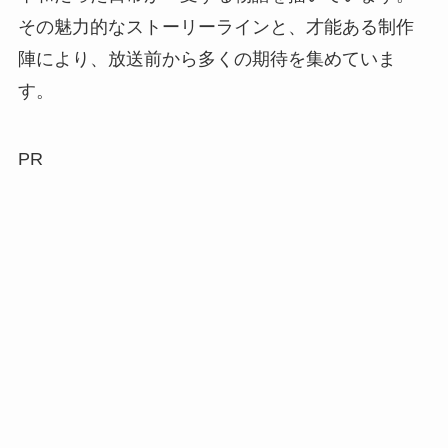
その魅力的なストーリーラインと、才能ある制作
陣により、放送前から多くの期待を集めていま
す。
PR