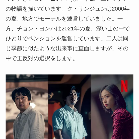
の物語を描いています。ク・サンジュンは2000年
の夏、地方でモーテルを運営していました。一
方、チョン・ヨンハは2021年の夏、深い山の中で
ひとりでペンションを運営しています。二人は同
じ季節に似たような出来事に直面しますが、その
中で正反対の選択をします。