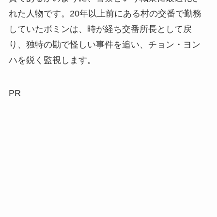
れた人物です。20年以上前にある村の交番で勤務
していたボミンは、時が経ち交番所長として戻
り、独特の勘で怪しい事件を追い、チョン・ヨン
ハを鋭く監視します。
PR