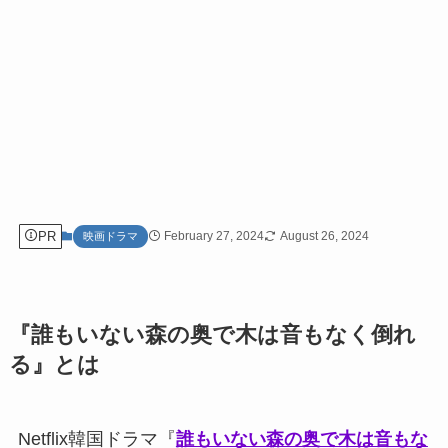
PR
February 27, 2024
August 26, 2024
映画ドラマ
『誰もいない森の奥で木は音もなく倒れ
る』とは
Netflix韓国ドラマ『
誰もいない森の奥で木は音もな