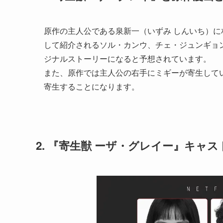
原作の主人公である泉新一（いずみ しんいち）
して紹介されるソル・カンウ、チェ・ジュンギョ
ジナルストーリーになると予想されています。
また、原作では主人公の右手にミギーが寄生して
寄生することになります。
2. 『
寄生獣 ーザ・グレイー
』キャス