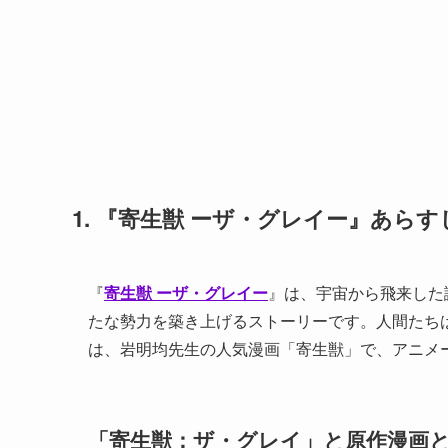
1. 『
寄生獣 ーザ・グレイー
』あらす
『
寄生獣 ーザ・グレイー
』は、宇宙から飛来した
たな勢力を築き上げるストーリーです。人間たち
は、岩明均先生の人気漫画「寄生獣」で、アニメ
「寄生獣：ザ・グレイ」と原作漫画