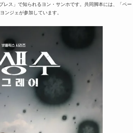
スプレス」で知られるヨン・サンホです。共同脚本には、「ペー
・ヨンジェが参加しています。