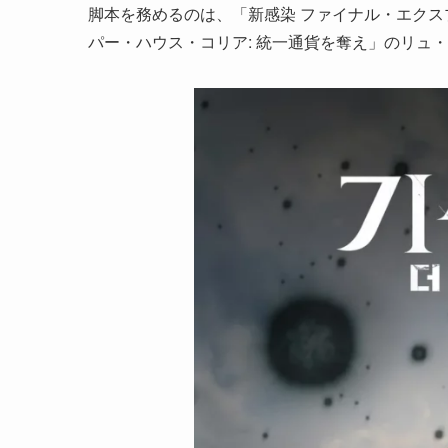
脚本を務めるのは、「新感染 ファイナル・エク
パー・ハウス・コリア: 統一通貨を奪え」のリュ