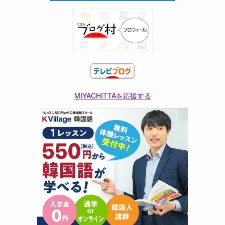
MIYACHITTAを応援する