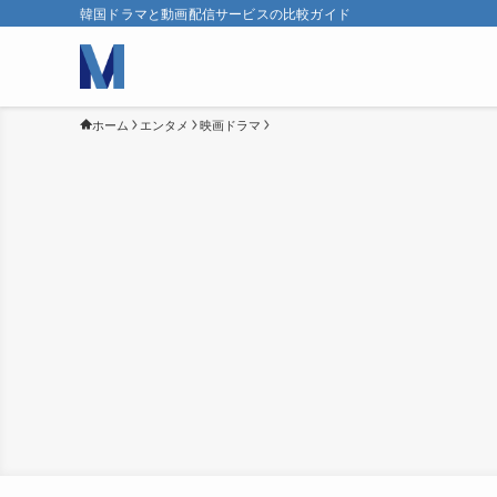
韓国ドラマと動画配信サービスの比較ガイド
ホーム
エンタメ
映画ドラマ