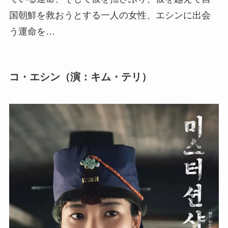
国朝鮮を救おうとする一人の女性、エシンに出会
う運命を…
コ・エシン（演：キム・テリ）