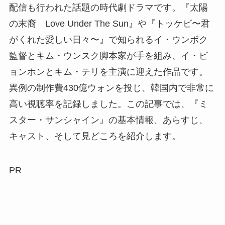
配信も行われた話題の時代劇ドラマです。『太陽
の末裔 Love Under The Sun』や『トッケビ〜君
がくれた愛しい日々〜』で知られるイ・ウンボク
監督とキム・ウンスク脚本家が手を組み、イ・ビ
ョンホンとキム・テリを主演に迎えた作品です。
異例の制作費430億ウォンを投じ、韓国内で非常に
高い視聴率を記録しました。この記事では、『ミ
スター・サンシャイン』の基本情報、あらすじ、
キャスト、そして見どころを紹介します。
PR