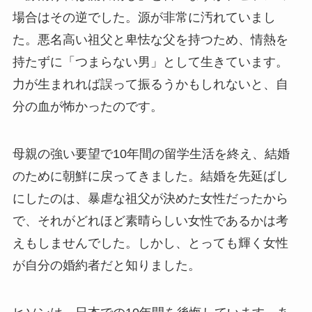
場合はその逆でした。源が非常に汚れていまし
た。悪名高い祖父と卑怯な父を持つため、情熱を
持たずに「つまらない男」として生きています。
力が生まれれば誤って振るうかもしれないと、自
分の血が怖かったのです。
母親の強い要望で10年間の留学生活を終え、結婚
のために朝鮮に戻ってきました。結婚を先延ばし
にしたのは、暴虐な祖父が決めた女性だったから
で、それがどれほど素晴らしい女性であるかは考
えもしませんでした。しかし、とっても輝く女性
が自分の婚約者だと知りました。