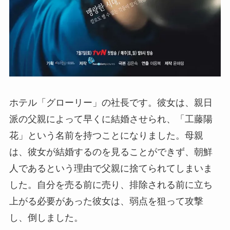
ホテル「グローリー」の社長です。彼女は、親日
派の父親によって早くに結婚させられ、「工藤陽
花」という名前を持つことになりました。母親
は、彼女が結婚するのを見ることができず、朝鮮
人であるという理由で父親に捨てられてしまいま
した。自分を売る前に売り、排除される前に立ち
上がる必要があった彼女は、弱点を狙って攻撃
し、倒しました。