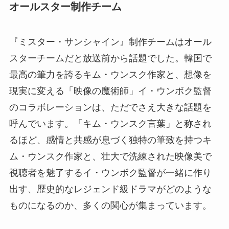
オールスター制作チーム
『ミスター・サンシャイン』制作チームはオール
スターチームだと放送前から話題でした。韓国で
最高の筆力を誇るキム・ウンスク作家と、想像を
現実に変える「映像の魔術師」イ・ウンボク監督
のコラボレーションは、ただでさえ大きな話題を
呼んでいます。「キム・ウンスク言葉」と称され
るほど、感情と共感が息づく独特の筆致を持つキ
ム・ウンスク作家と、壮大で洗練された映像美で
視聴者を魅了するイ・ウンボク監督が一緒に作り
出す、歴史的なレジェンド級ドラマがどのような
ものになるのか、多くの関心が集まっています。