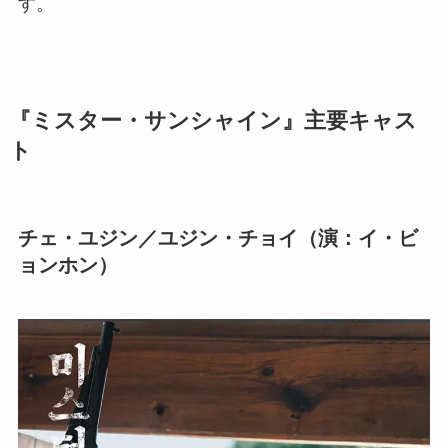
す。
『ミスター・サンシャイン』主要キャス
ト
チェ・ユジン／ユジン・チョイ（演：イ・ビ
ョンホン）