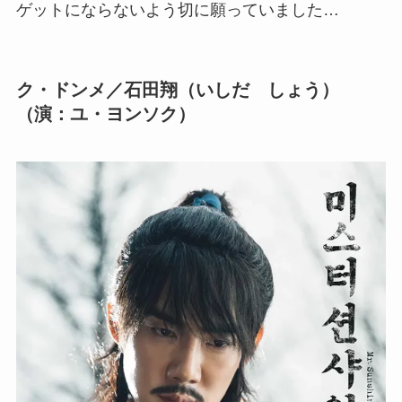
ゲットにならないよう切に願っていました…
ク・ドンメ／石田翔（いしだ しょう）
（演：ユ・ヨンソク）