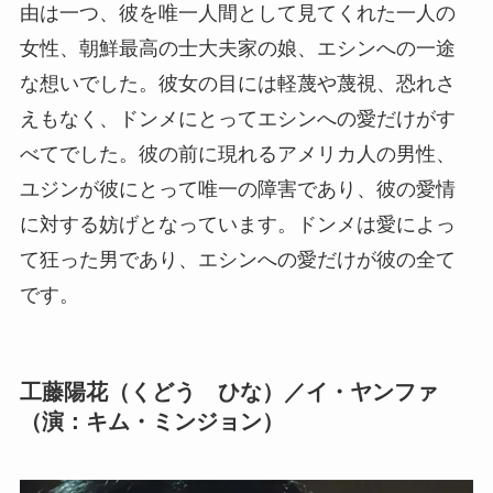
由は一つ、彼を唯一人間として見てくれた一人の
女性、朝鮮最高の士大夫家の娘、エシンへの一途
な想いでした。彼女の目には軽蔑や蔑視、恐れさ
えもなく、ドンメにとってエシンへの愛だけがす
べてでした。彼の前に現れるアメリカ人の男性、
ユジンが彼にとって唯一の障害であり、彼の愛情
に対する妨げとなっています。ドンメは愛によっ
て狂った男であり、エシンへの愛だけが彼の全て
です。
工藤陽花（くどう ひな）／イ・ヤンファ
（演：キム・ミンジョン）