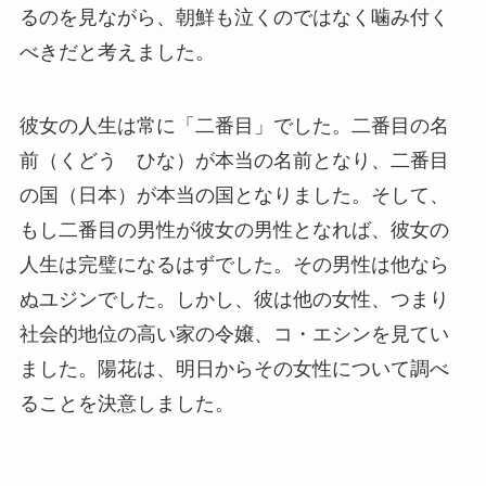
るのを見ながら、朝鮮も泣くのではなく噛み付く
べきだと考えました。
彼女の人生は常に「二番目」でした。二番目の名
前（くどう ひな）が本当の名前となり、二番目
の国（日本）が本当の国となりました。そして、
もし二番目の男性が彼女の男性となれば、彼女の
人生は完璧になるはずでした。その男性は他なら
ぬユジンでした。しかし、彼は他の女性、つまり
社会的地位の高い家の令嬢、コ・エシンを見てい
ました。陽花は、明日からその女性について調べ
ることを決意しました。