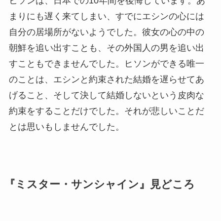
ヒソンは、日本での10年間を後悔しています。あ
まりにも遅く来てしまい、すでにエシンの心には
自分の居場所がないようでした。彼女の心の中の
朝鮮を追い出すことも、その外国人の男を追い出
すこともできませんでした。ヒソンができる唯一
のことは、エシンと約束された結婚を遅らせてあ
げること、そして決して結婚しないという皮肉な
約束をすることだけでした。それが悲しいことだ
とは思いもしませんでした。
『ミスター・サンシャイン』見どころ