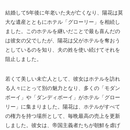
結婚して5年後に年老いた夫が亡くなり、陽花は莫
大な遺産とともにホテル「グローリー」を相続し
ました。このホテルを継いだことで最も喜んだの
は彼女の父でしたが、陽花は父がホテルを奪おう
としているのを知り、夫の姓を使い続けてそれを
阻止しました。
若くて美しい未亡人として、彼女はホテルを訪れ
る人々にとって別の魅力となり、多くの「モダン
ボーイ」や「ダンディボーイ」がホテル「グロー
リー」に集まりました。陽花は、ホテルがすべて
の権力を持つ場所として、毎晩最高の売上を更新
しました。彼女は、帝国主義者たちが朝鮮を虐げ