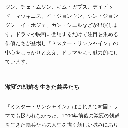
ジン、チェ・ムソン、キム・ガプス、デイビッ
ド・マッキニス、イ・ジョンウン、シン・ジョン
グン、イ・ホジェ、カン・シニルなどが出演しま
す。ドラマや映画に登場するだけで注目を集める
俳優たちが登場し『ミスター・サンシャイン』の
中心をしっかりと支え、ドラマをより魅力的にし
ています。
激変の朝鮮を生きた義兵たち
『ミスター・サンシャイン』はこれまで韓国ドラ
マでも扱われなかった、1900年前後の激変の朝鮮
を生きた義兵たちの人生を描く新しい試みにあり