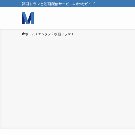
韓国ドラマと動画配信サービスの比較ガイド
ホーム
エンタメ
映画ドラマ