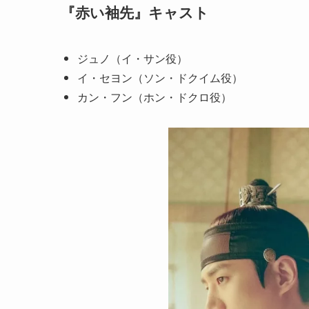
『赤い袖先』キャスト
ジュノ（イ・サン役）
イ・セヨン（ソン・ドクイム役）
カン・フン（ホン・ドクロ役）