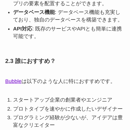
プリの要素を配置することができます。
データベース機能
: データベース機能も充実し
ており、独自のデータベースを構築できます。
API対応
: 既存のサービスやAPIとも簡単に連携
可能です。
2.3 誰におすすめ？
Bubble
は以下のような人に特におすすめです。
スタートアップ企業の創業者やエンジニア
プロトタイプを速やかに作成したいデザイナー
プログラミング経験が少ないが、アイデアは豊
富なクリエイター