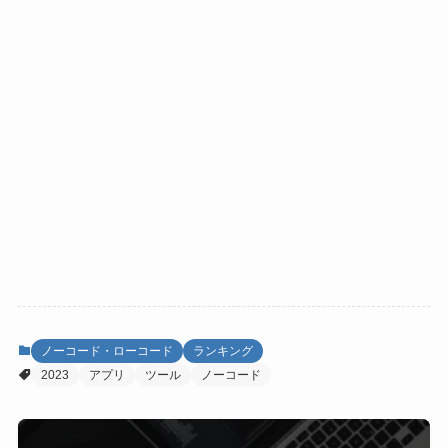
ノーコード・ローコード
ランキング
2023
アプリ
ツール
ノーコード