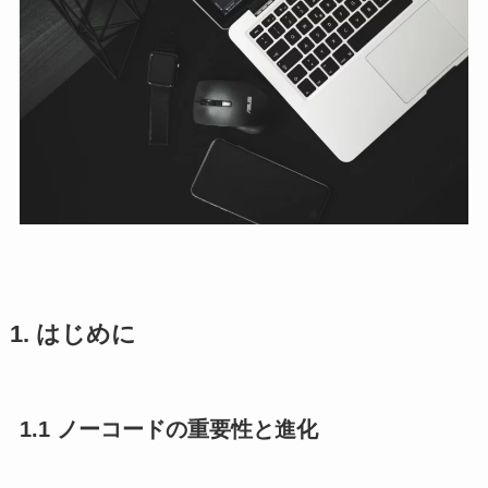
1. はじめに
1.1 ノーコードの重要性と進化