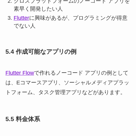
クロスプラットフォームのノーコード アプリを
素早く開発したい人
Flutter
に興味があるが、プログラミングが得意
でない人
5.4 作成可能なアプリの例
Flutter Flow
で作れるノーコード アプリの例として
は、Eコマースアプリ、ソーシャルメディアプラッ
トフォーム、タスク管理アプリなどがあります。
5.5 料金体系