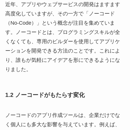
近年、アプリやウェブサービスの開発はますます
高度化していますが、その一方で「ノーコード
（No-Code）」という概念が注目を集めていま
す。ノーコードとは、プログラミングスキルが全
くなくても、専用のビルダーを使用してアプリケ
ーションを開発できる方法のことです。これによ
り、誰もが気軽にアイデアを形にできるようにな
りました。
1.2 ノーコードがもたらす変化
ノーコードのアプリ作成ツールは、企業だけでな
く個人にも多大な影響を与えています。例えば、