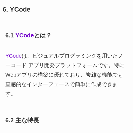
6. YCode
6.1
YCode
とは？
YCode
は、ビジュアルプログラミングを用いたノ
ーコード アプリ開発プラットフォームです。特に
Webアプリの構築に優れており、複雑な機能でも
直感的なインターフェースで簡単に作成できま
す。
6.2 主な特長