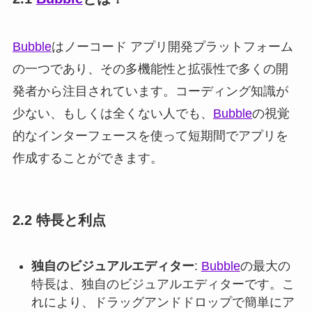
Bubble
はノーコード アプリ開発プラットフォーム
の一つであり、その多機能性と拡張性で多くの開
発者から注目されています。コーディング知識が
少ない、もしくは全くない人でも、
Bubble
の視覚
的なインターフェースを使って短期間でアプリを
作成することができます。
2.2 特長と利点
独自のビジュアルエディター
:
Bubble
の最大の
特長は、独自のビジュアルエディターです。こ
れにより、ドラッグアンドドロップで簡単にア