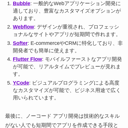
Bubble
: 一般的なWebアプリケーション開発に
適しており、豊富なカスタマイズオプションが
あります。
Webflow
: デザインが重視され、プロフェッシ
ョナルなサイトやアプリが短期間で作れます。
Softer
: E-commerceやCRMに特化しており、非
開発者でも簡単に使えます。
Flutter Flow
: モバイルファーストなアプリ開発
が可能で、リアルタイムでプレビューが見れま
す。
YCode
: ビジュアルプログラミングによる高度
なカスタマイズが可能で、ビジネス用途で広く
用いられています。
最後に、ノーコード アプリ開発は技術的なスキル
がない人でも短期間でアプリを作成できる手段と