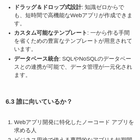
ドラッグ＆ドロップ式設計
: 知識ゼロからで
も、短時間で高機能なWebアプリが作成できま
す。
カスタム可能なテンプレート
: 一から作る手間
を省くための豊富なテンプレートが用意されて
います。
データベース統合
: SQLやNoSQLのデータベー
スとの連携が可能で、データ管理が一元化され
ます。
6.3 誰に向いているか？
Webアプリ開発に特化したノーコード アプリを
求める人
ビジネス用途で使える専門的なアプリを短期間