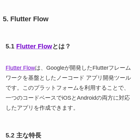
5. Flutter Flow
5.1
Flutter Flow
とは？
Flutter Flow
は、Googleが開発したFlutterフレーム
ワークを基盤としたノーコード アプリ開発ツール
です。このプラットフォームを利用することで、
一つのコードベースでiOSとAndroidの両方に対応
したアプリを作成できます。
5.2 主な特長