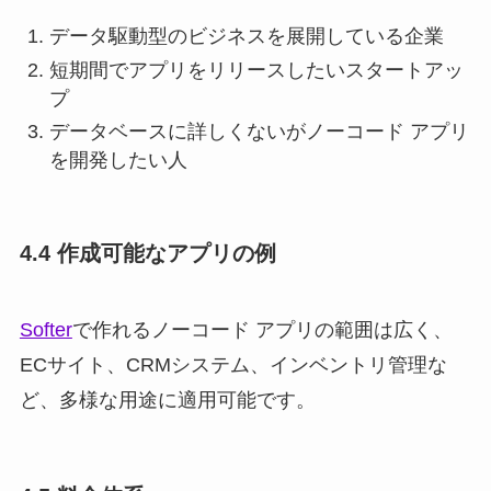
データ駆動型のビジネスを展開している企業
短期間でアプリをリリースしたいスタートアッ
プ
データベースに詳しくないがノーコード アプリ
を開発したい人
4.4 作成可能なアプリの例
Softer
で作れるノーコード アプリの範囲は広く、
ECサイト、CRMシステム、インベントリ管理な
ど、多様な用途に適用可能です。