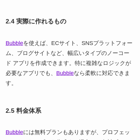
2.4 実際に作れるもの
Bubble
を使えば、ECサイト、SNSプラットフォー
ム、ブログサイトなど、幅広いタイプのノーコー
ド アプリを作成できます。特に複雑なロジックが
必要なアプリでも、
Bubble
なら柔軟に対応できま
す。
2.5 料金体系
Bubble
には無料プランもありますが、プロフェッ