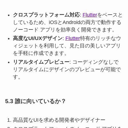
クロスプラットフォーム対応
:
Flutter
をベースと
しているため、iOSとAndroidの両方で動作する
ノーコード アプリを効率良く開発できます。
高度なUI/UXデザイン
:
Flutter
特有のリッチなウ
ィジェットを利用して、見た目の美しいアプリ
を手軽に作成できます。
リアルタイムプレビュー
: コーディングなしで
リアルタイムにデザインのプレビューが可能で
す。
5.3 誰に向いているか？
高品質なUIを求める開発者やデザイナー