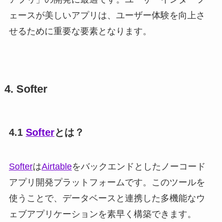
ェースが美しいアプリは、ユーザー体験を向上さ
せるために重要な要素となります。
4. Softer
4.1
Softer
とは？
Softer
は
Airtable
をバックエンドとしたノーコード
アプリ開発プラットフォームです。このツールを
使うことで、データベースと連携した多機能なウ
ェブアプリケーションを素早く構築できます。