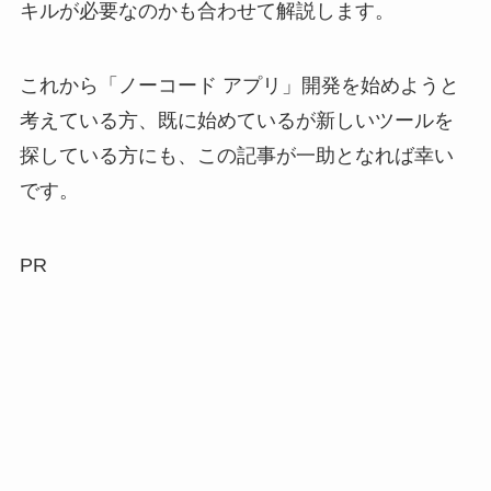
キルが必要なのかも合わせて解説します。
これから「ノーコード アプリ」開発を始めようと
考えている方、既に始めているが新しいツールを
探している方にも、この記事が一助となれば幸い
です。
PR