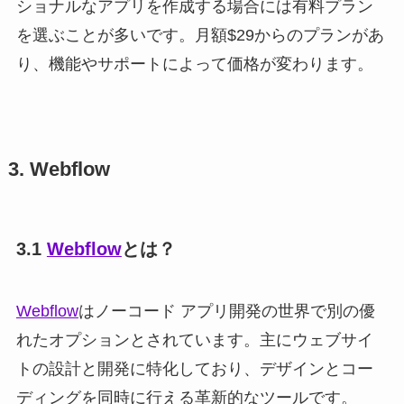
ショナルなアプリを作成する場合には有料プラン
を選ぶことが多いです。月額$29からのプランがあ
り、機能やサポートによって価格が変わります。
3. Webflow
3.1
Webflow
とは？
Webflow
はノーコード アプリ開発の世界で別の優
れたオプションとされています。主にウェブサイ
トの設計と開発に特化しており、デザインとコー
ディングを同時に行える革新的なツールです。