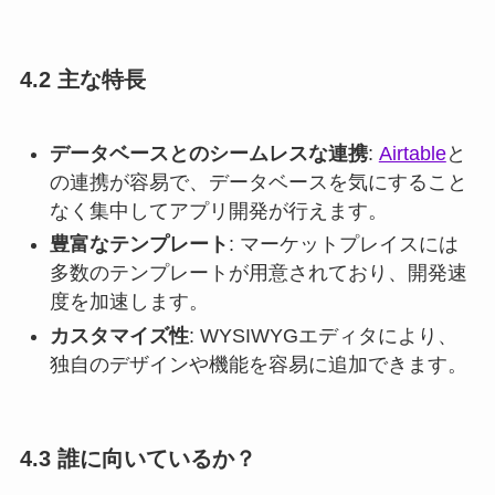
4.2 主な特長
データベースとのシームレスな連携
:
Airtable
と
の連携が容易で、データベースを気にすること
なく集中してアプリ開発が行えます。
豊富なテンプレート
: マーケットプレイスには
多数のテンプレートが用意されており、開発速
度を加速します。
カスタマイズ性
: WYSIWYGエディタにより、
独自のデザインや機能を容易に追加できます。
4.3 誰に向いているか？