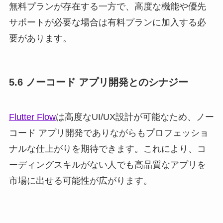
無料プランが存在する一方で、高度な機能や優先
サポートが必要な場合は有料プランに加入する必
要があります。
5.6 ノーコード アプリ開発とのシナジー
Flutter Flow
は高度なUI/UX設計が可能なため、ノー
コード アプリ開発でありながらもプロフェッショ
ナルな仕上がりを期待できます。これにより、コ
ーディングスキルがない人でも高品質なアプリを
市場に出せる可能性が広がります。