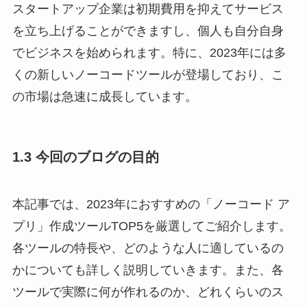
スタートアップ企業は初期費用を抑えてサービス
を立ち上げることができますし、個人も自分自身
でビジネスを始められます。特に、2023年には多
くの新しいノーコードツールが登場しており、こ
の市場は急速に成長しています。
1.3 今回のブログの目的
本記事では、2023年におすすめの「ノーコード ア
プリ」作成ツールTOP5を厳選してご紹介します。
各ツールの特長や、どのような人に適しているの
かについても詳しく説明していきます。また、各
ツールで実際に何が作れるのか、どれくらいのス