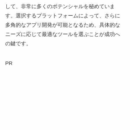
して、非常に多くのポテンシャルを秘めていま
す。選択するプラットフォームによって、さらに
多角的なアプリ開発が可能となるため、具体的な
ニーズに応じて最適なツールを選ぶことが成功へ
の鍵です。
PR