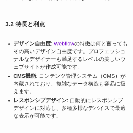
3.2 特長と利点
デザイン自由度
:
Webflow
の特徴は何と言っても
その高いデザイン自由度です。プロフェッショ
ナルなデザイナーも満足するレベルの美しいウ
ェブサイトが作成可能です。
CMS機能
: コンテンツ管理システム（CMS）が
内蔵されており、複雑なデータ構造も容易に扱
えます。
レスポンシブデザイン
: 自動的にレスポンシブ
デザインに対応し、多種多様なデバイスで最適
な表示が可能です。