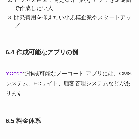
で作成したい人
開発費用を抑えたい小規模企業やスタートアッ
プ
6.4 作成可能なアプリの例
YCode
で作成可能なノーコード アプリには、CMS
システム、ECサイト、顧客管理システムなどがあ
ります。
6.5 料金体系