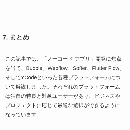
7. まとめ
この記事では、「ノーコード アプリ」開発に焦点
を当て、Bubble、Webflow、Softer、Flutter Flow、
そしてYCodeといった各種プラットフォームにつ
いて解説しました。それぞれのプラットフォーム
は独自の特長と対象ユーザーがあり、ビジネスや
プロジェクトに応じて最適な選択ができるように
なっています。