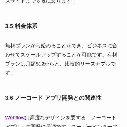
スサイトまで多岐に渡ります。
3.5 料金体系
無料プランから始めることができ、ビジネスに合
わせてスケールアップすることが可能です。有料
プランは月額$12からと、比較的リーズナブルで
す。
3.6 ノーコード アプリ開発との関連性
Webflow
は高度なデザインを要する「ノーコード
アプリ」の開発に最適です。ユーザーインターフ