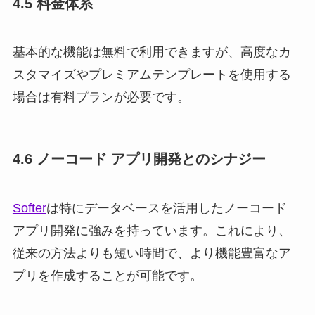
4.5 料金体系
基本的な機能は無料で利用できますが、高度なカ
スタマイズやプレミアムテンプレートを使用する
場合は有料プランが必要です。
4.6 ノーコード アプリ開発とのシナジー
Softer
は特にデータベースを活用したノーコード
アプリ開発に強みを持っています。これにより、
従来の方法よりも短い時間で、より機能豊富なア
プリを作成することが可能です。