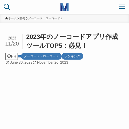
ホーム
開発
ノーコード・ローコード
2023年のノーコードアプリ作成
2023
11/20
ツールTOP5：必見！
PR
ノーコード・ローコード
ランキング
June 30, 2023
November 20, 2023