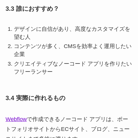
3.3 誰におすすめ？
デザインに自信があり、高度なカスタマイズを
望む人
コンテンツが多く、CMSを効率よく運用したい
企業
クリエイティブなノーコード アプリを作りたい
フリーランサー
3.4 実際に作れるもの
Webflow
で作成できるノーコード アプリは、ポー
トフォリオサイトからECサイト、ブログ、ニュー