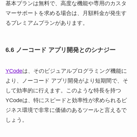
基本プランは無料で、高度な機能や専用のカスタ
マーサポートを求める場合は、月額料金が発生す
るプレミアムプランがあります。
6.6 ノーコード アプリ開発とのシナジー
YCode
は、そのビジュアルプログラミング機能に
より、ノーコード アプリ開発がより短期間で、そ
して効率的に行えます。このような特長を持つ
YCodeは、特にスピードと効率性が求められるビ
ジネス環境で非常に価値のあるツールと言えるで
しょう。