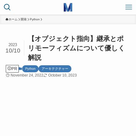
ホーム
開発
Python
【オブジェクト指向】継承とポ
2023
リモーフィズムについて優しく
10/10
解説
PR
Python
アーキテクチャー
November 24, 2022
October 10, 2023