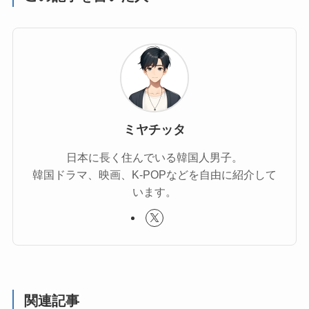
ミヤチッタ
日本に長く住んでいる韓国人男子。
韓国ドラマ、映画、K-POPなどを自由に紹介して
います。
関連記事