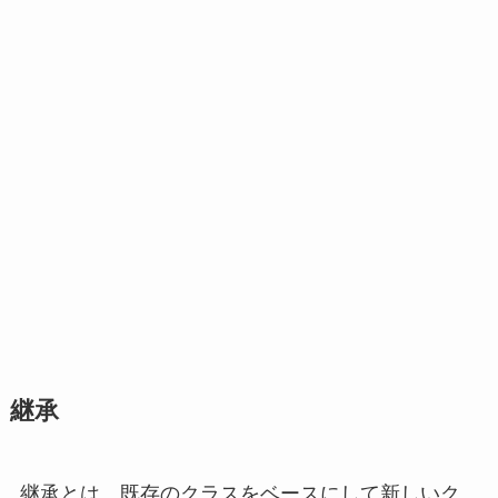
継承
継承とは、既存のクラスをベースにして新しいク