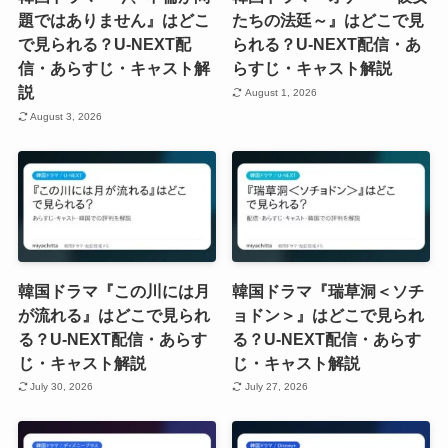
題ではありません』はどこ
たちの法廷～』はどこで見
で見られる？U-NEXT配
られる？U-NEXT配信・あ
信・あらすじ・キャスト解
らすじ・キャスト解説
説
August 1, 2026
August 3, 2026
韓国ドラマ『この川には月
韓国ドラマ『瑞草洞＜ソチ
が流れる』はどこで見られ
ョドン＞』はどこで見られ
る？U-NEXT配信・あらす
る？U-NEXT配信・あらす
じ・キャスト解説
じ・キャスト解説
July 30, 2026
July 27, 2026