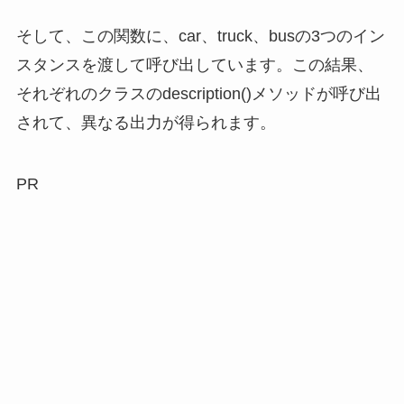
そして、この関数に、car、truck、busの3つのイン
スタンスを渡して呼び出しています。この結果、
それぞれのクラスのdescription()メソッドが呼び出
されて、異なる出力が得られます。
PR