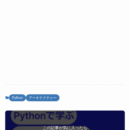
Python
アーキテクチャー
この記事が気に入ったら