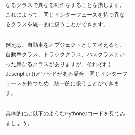
なるクラスで異なる動作をすることを指します。
これによって、同じインターフェースを持つ異な
るクラスを統一的に扱うことができます。
例えば、自動車をオブジェクトとして考えると、
自動車クラス、トラッククラス、バスクラスとい
った異なるクラスがありますが、それぞれに
description()メソッドがある場合、同じインターフ
ェースを持つため、統一的に扱うことができま
す。
具体的には以下のようなPythonのコードを見てみ
ましょう。