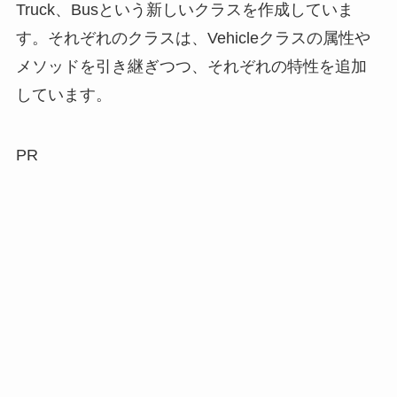
Truck、Busという新しいクラスを作成していま
す。それぞれのクラスは、Vehicleクラスの属性や
メソッドを引き継ぎつつ、それぞれの特性を追加
しています。
PR