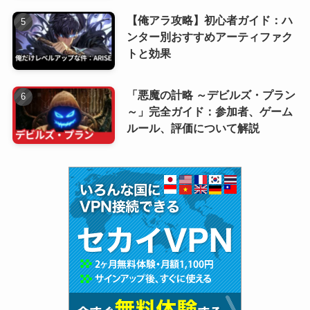
【俺アラ攻略】初心者ガイド：ハ
ンター別おすすめアーティファク
トと効果
「悪魔の計略 ～デビルズ・プラン
～」完全ガイド：参加者、ゲーム
ルール、評価について解説