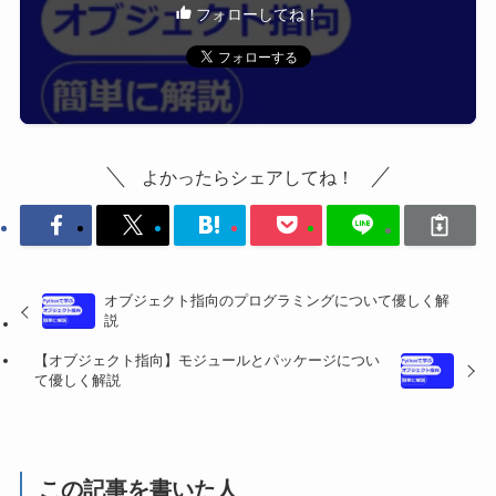
フォローしてね！
よかったらシェアしてね！
オブジェクト指向のプログラミングについて優しく解
説
【オブジェクト指向】モジュールとパッケージについ
て優しく解説
この記事を書いた人