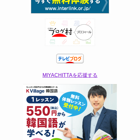
MIYACHITTAを応援する