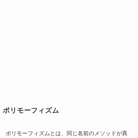
ポリモーフィズム
ポリモーフィズムとは、同じ名前のメソッドが異