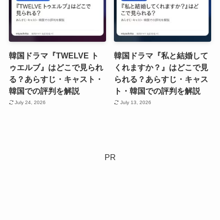
韓国ドラマ『TWELVE ト
韓国ドラマ『私と結婚して
ゥエルブ』はどこで見られ
くれますか？』はどこで見
る？あらすじ・キャスト・
られる？あらすじ・キャス
韓国での評判を解説
ト・韓国での評判を解説
July 24, 2026
July 13, 2026
PR