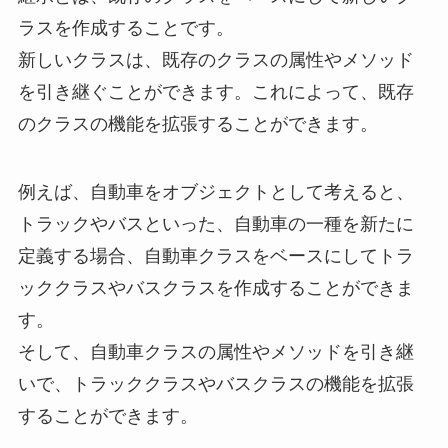
ラスを作成することです。
新しいクラスは、既存のクラスの属性やメソッド
を引き継ぐことができます。これによって、既存
のクラスの機能を拡張することができます。
例えば、自動車をオブジェクトとして考えると、
トラックやバスといった、自動車の一種を新たに
定義する場合、自動車クラスをベースにしてトラ
ッククラスやバスクラスを作成することができま
す。
そして、自動車クラスの属性やメソッドを引き継
いで、トラッククラスやバスクラスの機能を拡張
することができます。