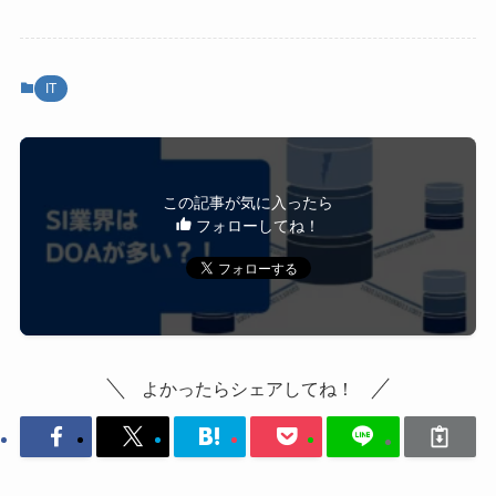
IT
この記事が気に入ったら
フォローしてね！
よかったらシェアしてね！