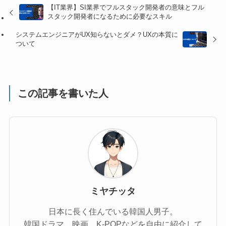
【IT業界】SI業界でフルスタック開発者の意味とフル
スタック開発者になるために必要なスキル
システムエンジニアがUX知らないとダメ？UXの本質に
ついて
この記事を書いた人
ミヤチッタ
日本に長く住んでいる韓国人男子。
韓国ドラマ、映画、K-POPなどを自由に紹介して