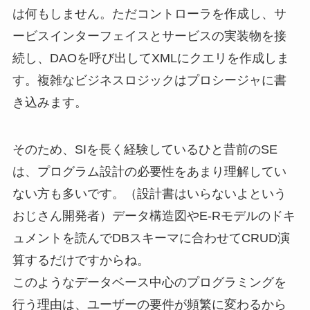
は何もしません。ただコントローラを作成し、サ
ービスインターフェイスとサービスの実装物を接
続し、DAOを呼び出してXMLにクエリを作成しま
す。複雑なビジネスロジックはプロシージャに書
き込みます。
そのため、SIを長く経験しているひと昔前のSE
は、プログラム設計の必要性をあまり理解してい
ない方も多いです。（設計書はいらないよという
おじさん開発者）データ構造図やE-Rモデルのドキ
ュメントを読んでDBスキーマに合わせてCRUD演
算するだけですからね。
このようなデータベース中心のプログラミングを
行う理由は、ユーザーの要件が頻繁に変わるから