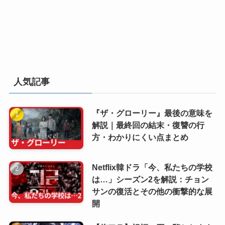
人気記事
『ザ・グローリー』最後の意味を
解説｜最終回の結末・復讐の行
方・わかりにくい点まとめ
Netflix韓ドラ「今、私たちの学校
は…」シーズン2を解説：チョン
サンの復活とその他の衝撃的な展
開