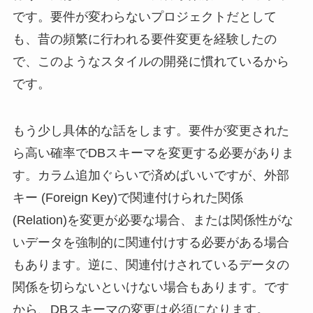
です。要件が変わらないプロジェクトだとして
も、昔の頻繁に行われる要件変更を経験したの
で、このようなスタイルの開発に慣れているから
です。
もう少し具体的な話をします。要件が変更された
ら高い確率でDBスキーマを変更する必要がありま
す。カラム追加ぐらいで済めばいいですが、外部
キー (Foreign Key)で関連付けられた関係
(Relation)を変更が必要な場合、または関係性がな
いデータを強制的に関連付けする必要がある場合
もあります。逆に、関連付けされているデータの
関係を切らないといけない場合もあります。です
から、DBスキーマの変更は必須になります。