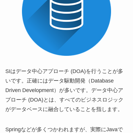
SIはデータ中心アプローチ (DOA)を行うことが多
いです。正確にはデータ駆動開発（Database
Driven Development）が多いです。データ中心ア
プローチ (DOA)とは、すべてのビジネスロジック
がデータベースに融合していることを指します。
Springなどが多くつかわれますが、実際にJavaで