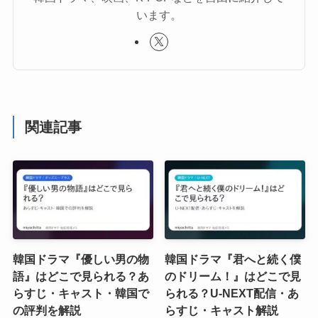
います。
関連記事
韓国ドラマ『優しい男の物
韓国ドラマ『君へと続く僕
語』はどこで見られる？あ
のドリーム！』はどこで見
らすじ・キャスト・韓国で
られる？U-NEXT配信・あ
の評判を解説
らすじ・キャスト解説