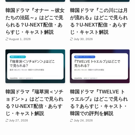
韓国ドラマ『オナー ～彼女
韓国ドラマ『この川には月
たちの法廷～』はどこで見
が流れる』はどこで見られ
られる？U-NEXT配信・あ
る？U-NEXT配信・あらす
らすじ・キャスト解説
じ・キャスト解説
August 1, 2026
July 30, 2026
韓国ドラマ『瑞草洞＜ソチ
韓国ドラマ『TWELVE ト
ョドン＞』はどこで見られ
ゥエルブ』はどこで見られ
る？U-NEXT配信・あらす
る？あらすじ・キャスト・
じ・キャスト解説
韓国での評判を解説
July 27, 2026
July 24, 2026