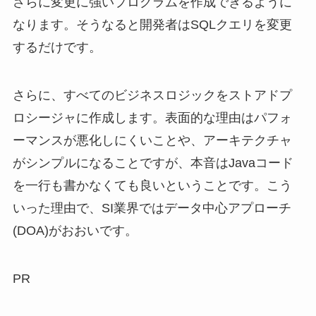
さらに変更に強いプログラムを作成できるように
なります。そうなると開発者はSQLクエリを変更
するだけです。
さらに、すべてのビジネスロジックをストアドプ
ロシージャに作成します。表面的な理由はパフォ
ーマンスが悪化しにくいことや、アーキテクチャ
がシンプルになることですが、本音はJavaコード
を一行も書かなくても良いということです。こう
いった理由で、SI業界ではデータ中心アプローチ
(DOA)がおおいです。
PR