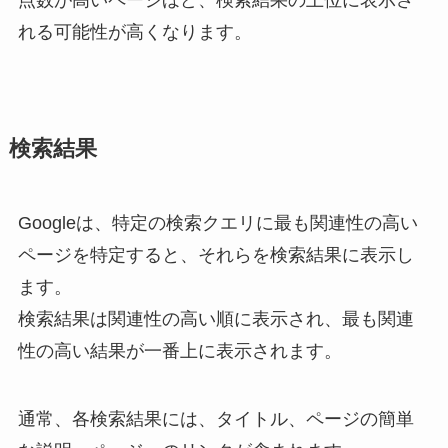
点数が高いページほど、検索結果の上位に表示さ
れる可能性が高くなります。
検索結果
Googleは、特定の検索クエリに最も関連性の高い
ページを特定すると、それらを検索結果に表示し
ます。
検索結果は関連性の高い順に表示され、最も関連
性の高い結果が一番上に表示されます。
通常、各検索結果には、タイトル、ページの簡単