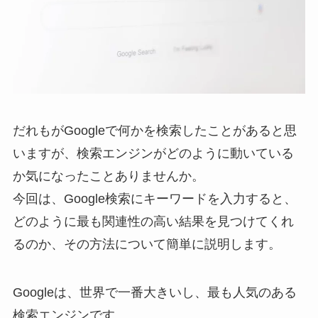
だれもがGoogleで何かを検索したことがあると思
いますが、検索エンジンがどのように動いている
か気になったことありませんか。
今回は、Google検索にキーワードを入力すると、
どのように最も関連性の高い結果を見つけてくれ
るのか、その方法について簡単に説明します。
Googleは、世界で一番大きいし、最も人気のある
検索エンジンです。