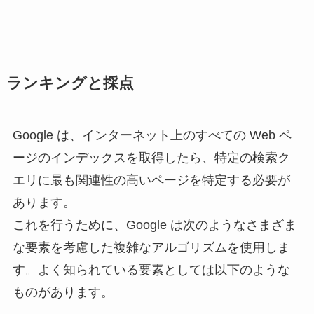
ランキングと採点
Google は、インターネット上のすべての Web ペ
ージのインデックスを取得したら、特定の検索ク
エリに最も関連性の高いページを特定する必要が
あります。
これを行うために、Google は次のようなさまざま
な要素を考慮した複雑なアルゴリズムを使用しま
す。よく知られている要素としては以下のような
ものがあります。