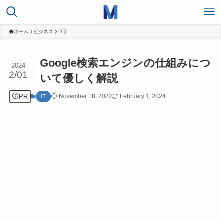
ホーム
ビジネス
IT
Google検索エンジンの仕組みにつ
2024
2/01
いて優しく解説
PR
November 18, 2022
February 1, 2024
IT