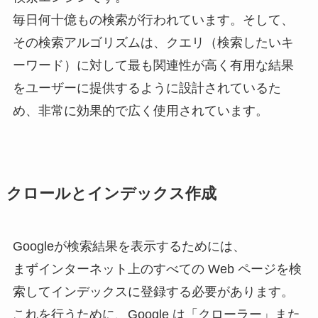
毎日何十億もの検索が行われています。そして、
その検索アルゴリズムは、クエリ（検索したいキ
ーワード）に対して最も関連性が高く有用な結果
をユーザーに提供するように設計されているた
め、非常に効果的で広く使用されています。
クロールとインデックス作成
Googleが検索結果を表示するためには、
まずインターネット上のすべての Web ページを検
索してインデックスに登録する必要があります。
これを行うために、Google は「クローラー」また