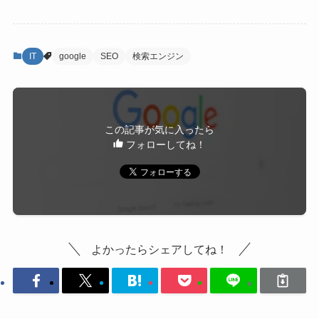
IT
google
SEO
検索エンジン
この記事が気に入ったら
フォローしてね！
よかったらシェアしてね！