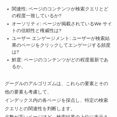
関連性: ページのコンテンツが検索クエリとど
の程度一致しているか?
オーソリティ: ページが掲載されているWe サイ
トの信頼性と権威性は?
ユーザー エンゲージメント: ユーザーが検索結
果のページをクリックしてエンゲージする頻度
は?
鮮度: ページのコンテンツがどの程度最新であ
るか。
グーグルのアルゴリズムは、これらの要素とその
他の要素も考慮して、
インデックス内の各ページを採点し、特定の検索
クエリとの関連性を判断します。