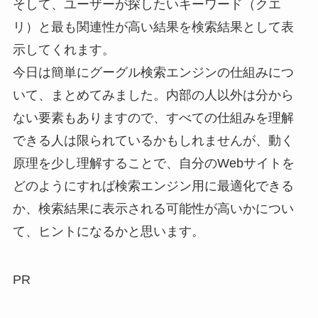
そして、ユーザーが探したいキーワード（クエ
リ）と最も関連性が高い結果を検索結果として表
示してくれます。
今日は簡単にグーグル検索エンジンの仕組みにつ
いて、まとめてみました。内部の人以外は分から
ない要素もありますので、すべての仕組みを理解
できる人は限られているかもしれませんが、動く
原理を少し理解することで、自分のWebサイトを
どのようにすれば検索エンジン用に最適化できる
か、検索結果に表示される可能性が高いかについ
て、ヒントになるかと思います。
PR