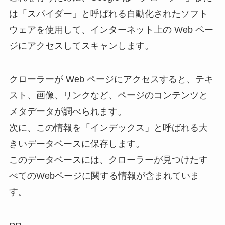
は「スパイダー」と呼ばれる自動化されたソフト
ウェアを使用して、インターネット上の Web ペー
ジにアクセスしてスキャンします。
クローラーが Web ページにアクセスすると、テキ
スト、画像、リンクなど、ページのコンテンツと
メタデータが調べられます。
次に、この情報を「インデックス」と呼ばれる大
きいデータベースに保存します。
このデータベースには、クローラーが見つけたす
べてのWebページに関する情報が含まれていま
す。