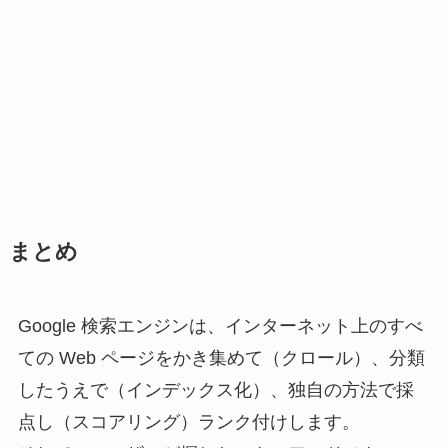
まとめ
Google 検索エンジンは、インターネット上のすべ
ての Web ページをかき集めて（クロール）、分類
したうえで（インデックス化）、独自の方法で採
点し（スコアリング）ランク付けします。