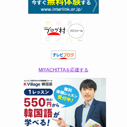
MIYACHITTAを応援する