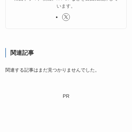
います。
関連記事
関連する記事はまだ見つかりませんでした。
PR