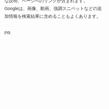
な説明、ページへのリンクが含まれます。
Googleは、画像、動画、強調スニペットなどの追
加情報を検索結果に含めることもよくあります。
PR