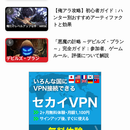
【俺アラ攻略】初心者ガイド：ハ
ンター別おすすめアーティファク
トと効果
「悪魔の計略 ～デビルズ・プラン
～」完全ガイド：参加者、ゲーム
ルール、評価について解説