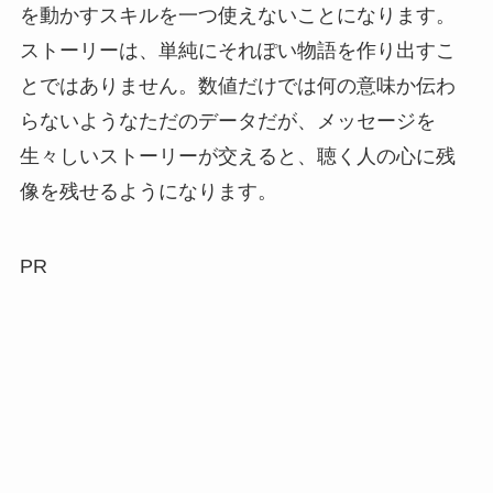
を動かすスキルを一つ使えないことになります。
ストーリーは、単純にそれぽい物語を作り出すこ
とではありません。数値だけでは何の意味か伝わ
らないようなただのデータだが、メッセージを
生々しいストーリーが交えると、聴く人の心に残
像を残せるようになります。
PR