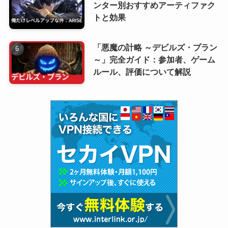
ンター別おすすめアーティファク
トと効果
「悪魔の計略 ～デビルズ・プラン
～」完全ガイド：参加者、ゲーム
ルール、評価について解説