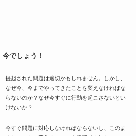
今でしょう！
提起された問題は適切かもしれません。しかし、
なぜ今、今までやってきたことを変えなければな
らないのか？なぜ今すぐに行動を起こさないとい
けないか？
今すぐ問題に対応しなければならないし、このま