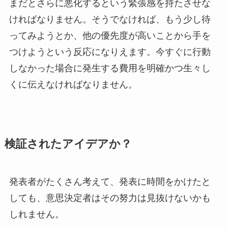
まだとさらに悪化するという緊張感を持たさせな
ければなりません。そうでなければ、もう少し待
ってみようとか、他の優先度が高いことから手を
つけようという反応になりえます。今すぐに行動
しなかった場合に発生する費用を明確かつ生々し
くに伝えなければなりません。
検証されたアイデアか？
発表者がたくさん考えて、発表に時間をかけたと
しても、意思決定者はその努力は見抜けないかも
しれません。