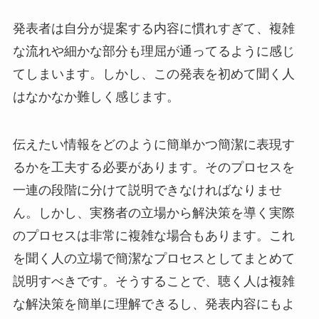
発表者は自分が提案する内容に慣れすぎて、複雑
な流れや細かな部分も理屈が通ってるように感じ
てしまいます。しかし、この発表を初めて聞く人
はなかなか難しく感じます。
伝えたい情報をどのように簡単かつ簡潔に表現す
るかを工夫する必要があります。そのプロセスを
一連の段階に分けて説明できなければなりませ
ん。しかし、実務者の立場から解決策を導く実際
のプロセスは非常に複雑な場合もあります。これ
を聞く人の立場で簡潔なプロセスとしてまとめて
説明すべきです。そうすることで、聴く人は複雑
な解決策を簡単に理解できるし、発表内容にもよ