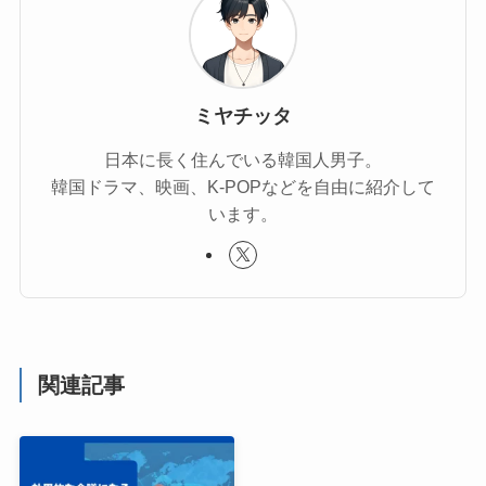
ミヤチッタ
日本に長く住んでいる韓国人男子。
韓国ドラマ、映画、K-POPなどを自由に紹介して
います。
関連記事