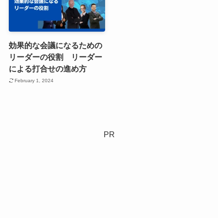
効果的な会議になるための
リーダーの役割 リーダー
による打合せの進め方
February 1, 2024
PR