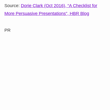
Source:
Dorie Clark (Oct 2016), “A Checklist for
More Persuasive Presentations”, HBR Blog
PR