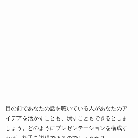
目の前であなたの話を聴いている人があなたのア
イデアを活かすことも、潰すこともできるとしま
しょう。どのようにプレゼンテーションを構成す