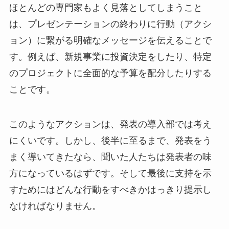
ほとんどの専門家もよく見落としてしまうこと
は、プレゼンテーションの終わりに行動（アクシ
ョン）に繋がる明確なメッセージを伝えることで
す。例えば、新規事業に投資決定をしたり、特定
のプロジェクトに全面的な予算を配分したりする
ことです。
このようなアクションは、発表の導入部では考え
にくいです。しかし、後半に至るまで、発表をう
まく導いてきたなら、聞いた人たちは発表者の味
方になっているはずです。そして最後に支持を示
すためにはどんな行動をすべきかはっきり提示し
なければなりません。