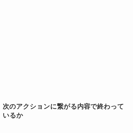
次のアクションに繋がる内容で終わって
いるか