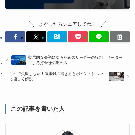
よかったらシェアしてね！
効果的な会議になるためのリーダーの役割 リーダー
による打合せの進め方
これで失敗しない！議事録の書き方とポイントについ
て優しく解説
この記事を書いた人