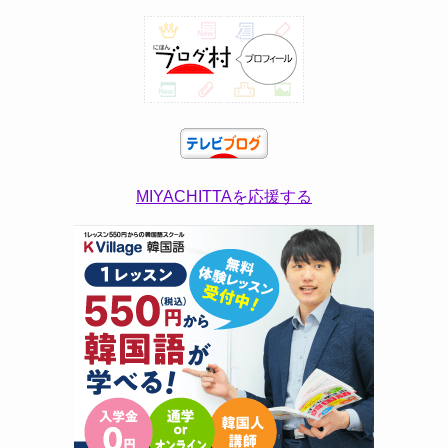
MIYACHITTAを応援する