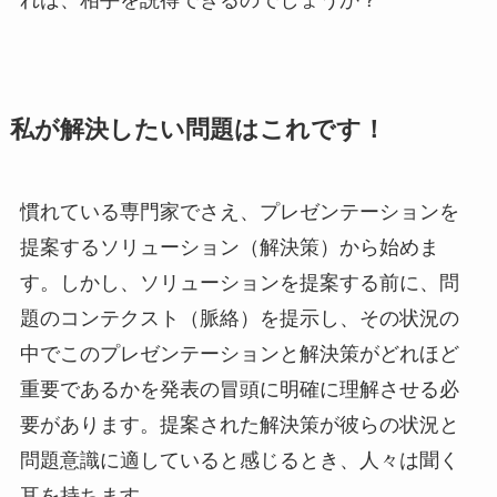
れば、相手を説得できるのでしょうか？
私が解決したい問題はこれです！
慣れている専門家でさえ、プレゼンテーションを
提案するソリューション（解決策）から始めま
す。しかし、ソリューションを提案する前に、問
題のコンテクスト（脈絡）を提示し、その状況の
中でこのプレゼンテーションと解決策がどれほど
重要であるかを発表の冒頭に明確に理解させる必
要があります。提案された解決策が彼らの状況と
問題意識に適していると感じるとき、人々は聞く
耳を持ちます。