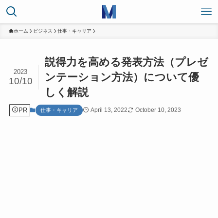
ホーム
ビジネス
仕事・キャリア
説得力を高める発表方法（プレゼ
2023
ンテーション方法）について優
10/10
しく解説
PR
April 13, 2022
October 10, 2023
仕事・キャリア