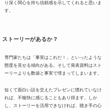
り深く関心を持ち信頼感を示してくれると思いま
す。
ストーリーがあるか？
専門家たちは「事実はこれだ！」といったような
態度を見せる傾向がある。そして発表資料はスト
ーリーよりも数値と事実で埋まってしまいます。
短くて面白い話を交えたプレゼンに慣れていなけ
れば、不愉快に感じることもあり得ます。しか
し、ストーリーを活用できなければ、聴き手の心