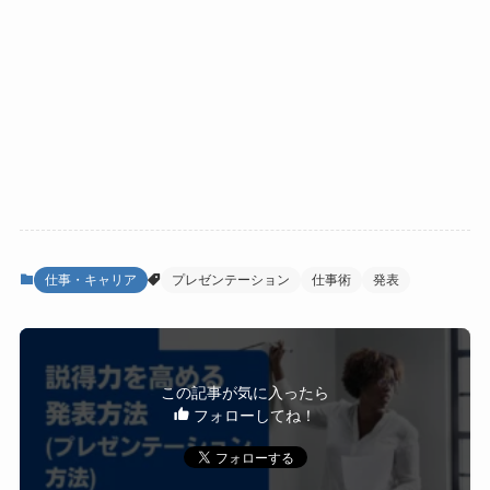
仕事・キャリア
プレゼンテーション
仕事術
発表
この記事が気に入ったら
フォローしてね！