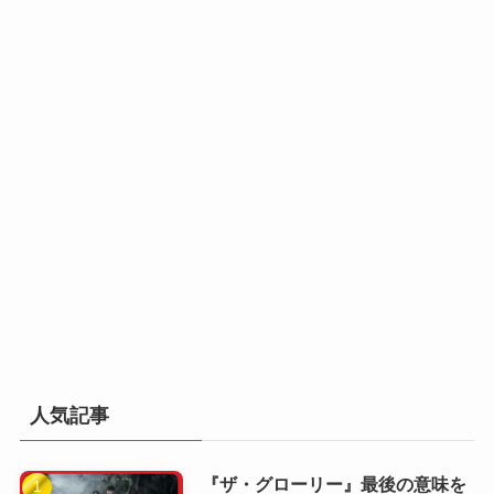
人気記事
『ザ・グローリー』最後の意味を