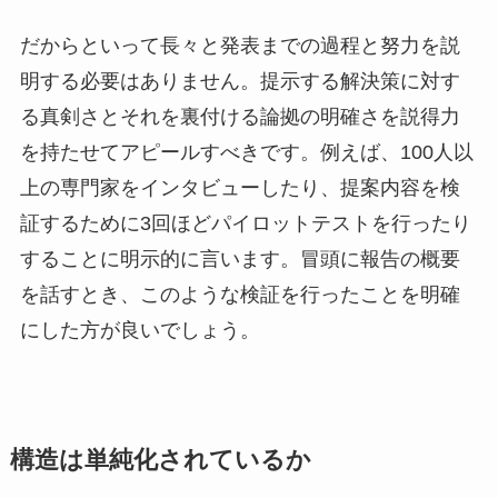
だからといって長々と発表までの過程と努力を説
明する必要はありません。提示する解決策に対す
る真剣さとそれを裏付ける論拠の明確さを説得力
を持たせてアピールすべきです。例えば、100人以
上の専門家をインタビューしたり、提案内容を検
証するために3回ほどパイロットテストを行ったり
することに明示的に言います。冒頭に報告の概要
を話すとき、このような検証を行ったことを明確
にした方が良いでしょう。
構造は単純化されているか