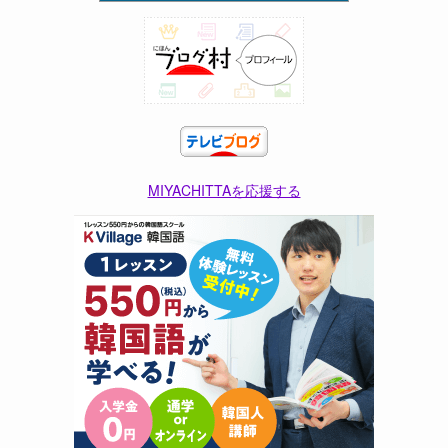
MIYACHITTAを応援する