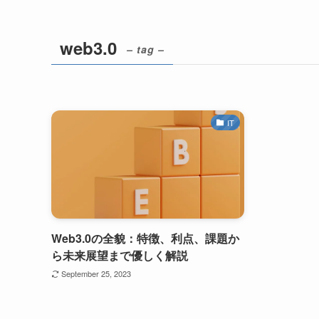
web3.0
– tag –
IT
Web3.0の全貌：特徴、利点、課題か
ら未来展望まで優しく解説
September 25, 2023