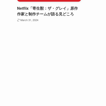
Netflix「寄生獣：ザ・グレイ」原作
作家と制作チームが語る見どころ
March 31, 2024