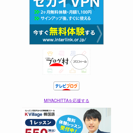
MIYACHITTAを応援する