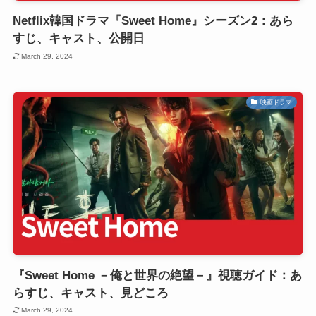
Netflix韓国ドラマ『Sweet Home』シーズン2：あら
すじ、キャスト、公開日
March 29, 2024
映画ドラマ
『Sweet Home －俺と世界の絶望－』視聴ガイド：あ
らすじ、キャスト、見どころ
March 29, 2024