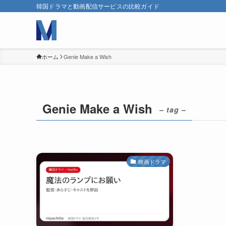
韓国ドラマと動画配信サービスの比較ガイド
ホーム
Genie Make a Wish
Genie Make a Wish
– tag –
映画ドラマ