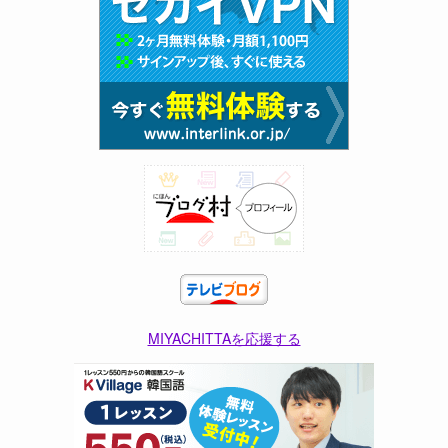
MIYACHITTAを応援する