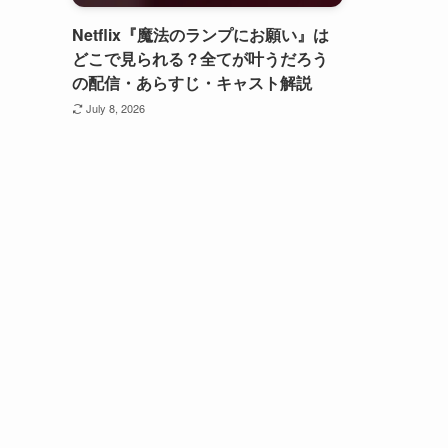
Netflix『魔法のランプにお願い』は
どこで見られる？全てが叶うだろう
の配信・あらすじ・キャスト解説
July 8, 2026