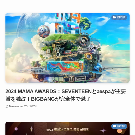
KPOP
2024 MAMA AWARDS：SEVENTEENとaespaが主要
賞を独占！BIGBANGが完全体で魅了
November 25, 2024
KPOP