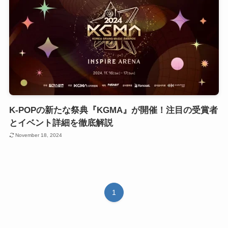
K-POPの新たな祭典『KGMA』が開催！注目の受賞者
とイベント詳細を徹底解説
November 18, 2024
1