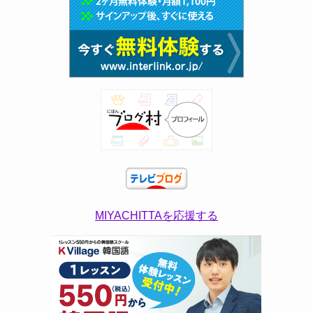
MIYACHITTAを応援する