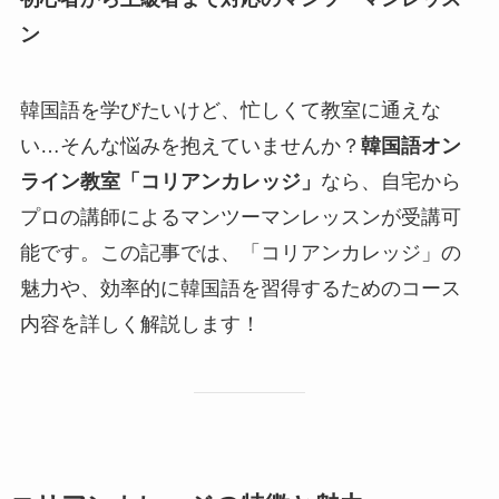
ン
韓国語を学びたいけど、忙しくて教室に通えな
い…そんな悩みを抱えていませんか？
韓国語オン
ライン教室「コリアンカレッジ」
なら、自宅から
プロの講師によるマンツーマンレッスンが受講可
能です。この記事では、「コリアンカレッジ」の
魅力や、効率的に韓国語を習得するためのコース
内容を詳しく解説します！