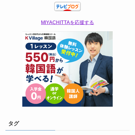
MIYACHITTAを応援する
タグ