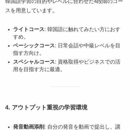
韓国語学習の目的やレベルに合わせた4段階のコー
スを用意しています。
ライトコース
: 韓国語に触れてみたい方におす
すめ。
ベーシックコース
: 日常会話や中級レベルを目
指す方向け。
スペシャルコース
: 資格取得やビジネスでの活
用を目指す方に最適。
4.
アウトプット重視の学習環境
発音動画添削
: 自分の発音を動画で提出し、講