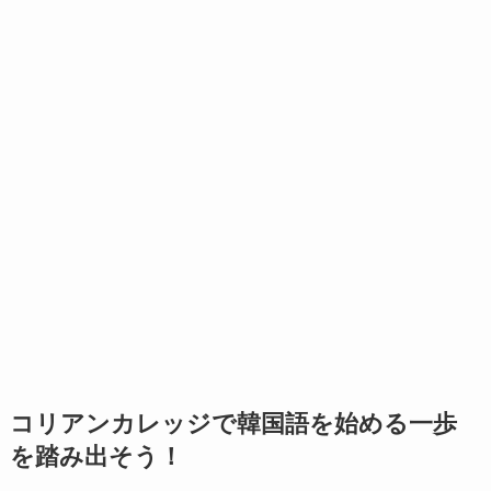
コリアンカレッジで韓国語を始める一歩
を踏み出そう！