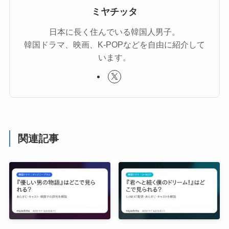
ミヤチッタ
日本に長く住んでいる韓国人男子。
韓国ドラマ、映画、K-POPなどを自由に紹介して
います。
関連記事