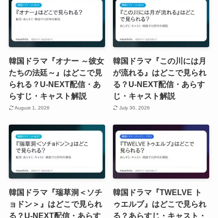
韓国ドラマ『オナー ～彼女
韓国ドラマ『この川には月
たちの法廷～』はどこで見
が流れる』はどこで見られ
られる？U-NEXT配信・あ
る？U-NEXT配信・あらす
らすじ・キャスト解説
じ・キャスト解説
August 1, 2026
July 30, 2026
韓国ドラマ『瑞草洞＜ソチ
韓国ドラマ『TWELVE ト
ョドン＞』はどこで見られ
ゥエルブ』はどこで見られ
る？U-NEXT配信・あらす
る？あらすじ・キャスト・