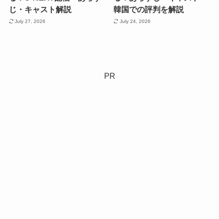
じ・キャスト解説
韓国での評判を解説
July 27, 2026
July 24, 2026
PR