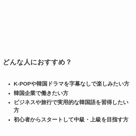
どんな人におすすめ？
K-POPや韓国ドラマを字幕なしで楽しみたい方
韓国企業で働きたい方
ビジネスや旅行で実用的な韓国語を習得したい
方
初心者からスタートして中級・上級を目指す方