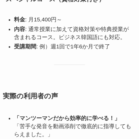
料金
: 月15,400円～
内容
: 通常授業に加えて資格対策や特典授業が
含まれるコース。ビジネス韓国語にも対応。
受講期間
: 例）週1回で1年6か月で終了
実際の利用者の声
「マンツーマンだから効率的に学べる！」
「苦手な発音を動画添削で徹底的に指導しても
らえました。」