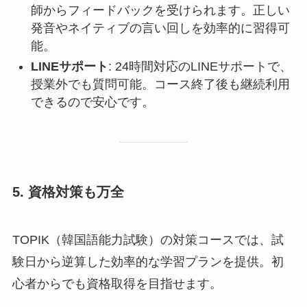
師からフィードバックを受けられます。正しい
発音やネイティブの言い回しを効率的に習得可
能。
LINEサポート
: 24時間対応のLINEサポートで、
授業外でも質問可能。コース終了後も継続利用
できるので安心です。
5.
資格対策も万全
TOPIK（韓国語能力試験）の対策コースでは、試
験日から逆算した効率的な学習プランを提供。初
心者からでも資格取得を目指せます。