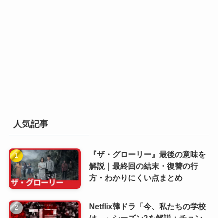
人気記事
『ザ・グローリー』最後の意味を
解説｜最終回の結末・復讐の行
方・わかりにくい点まとめ
Netflix韓ドラ「今、私たちの学校