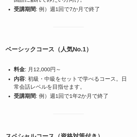
受講期間
: 例）週1回で7か月で終了
ベーシックコース（人気No.1）
料金
: 月12,000円～
内容
: 初級・中級をセットで学べるコース。日
常会話レベルを目指せます。
受講期間
: 例）週1回で1年2か月で終了
スペシャルコース（資格対策付き）