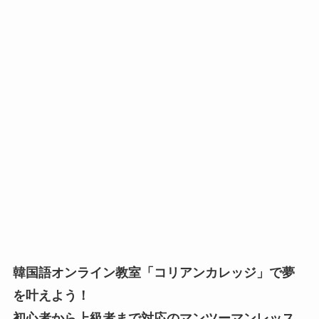
韓国語オンライン教室「コリアンカレッジ」で夢
を叶えよう！
初心者から上級者まで対応のマンツーマンレッス