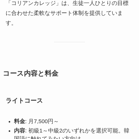
「コリアンカレッジ」は、生徒一人ひとりの目標
に合わせた柔軟なサポート体制を提供していま
す。
コース内容と料金
ライトコース
料金
: 月7,500円～
内容
: 初級1～中級2のいずれかを選択可能。韓
国語に触れてみたい方向け。