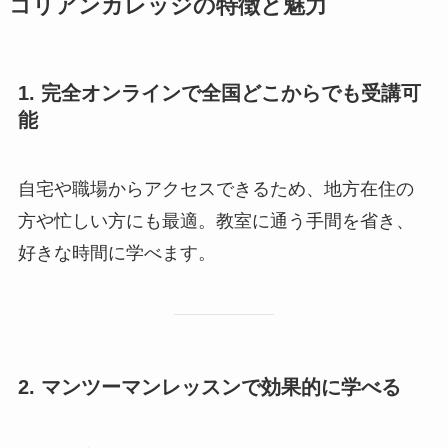
コリアンカレッジの特徴と魅力
1.
完全オンラインで全国どこからでも受講可
能
自宅や職場からアクセスできるため、地方在住の
方や忙しい方にも最適。教室に通う手間を省き、
好きな時間に学べます。
2.
マンツーマンレッスンで効果的に学べる