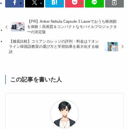
【PR】Anker Nebula Capsule 3 Laserでおうち映画館
を体験！高画質＆コンパクトなモバイルプロジェクタ
ーの決定版
【徹底比較】コリアンカレッジの評判・料金は？オン
ライン韓国語教室の選び方と学習効果を最大化する秘
訣
この記事を書いた人