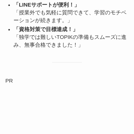
「LINEサポートが便利！」
「授業外でも気軽に質問できて、学習のモチベ
ーションが続きます。」
「資格対策で目標達成！」
「独学では難しいTOPIKの準備もスムーズに進
み、無事合格できました！」
PR