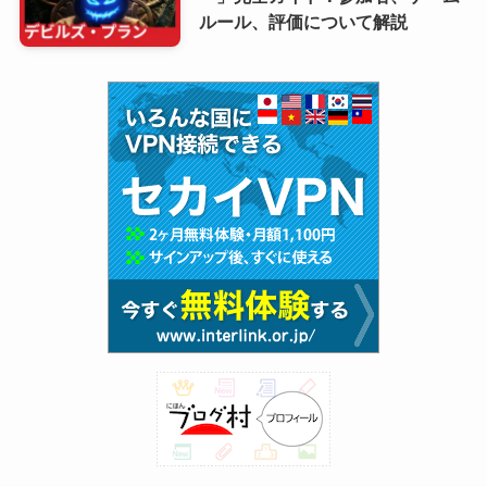
ルール、評価について解説