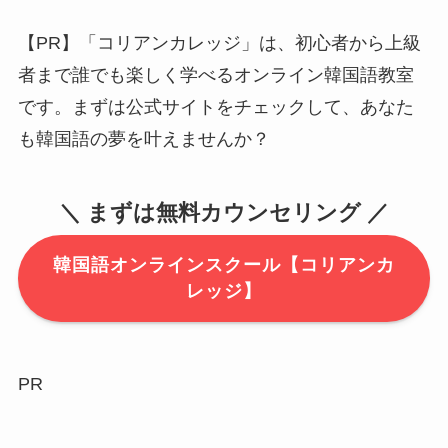
【PR】「コリアンカレッジ」は、初心者から上級
者まで誰でも楽しく学べるオンライン韓国語教室
です。まずは公式サイトをチェックして、あなた
も韓国語の夢を叶えませんか？
＼ まずは無料カウンセリング ／
韓国語オンラインスクール【コリアンカ
レッジ】
PR