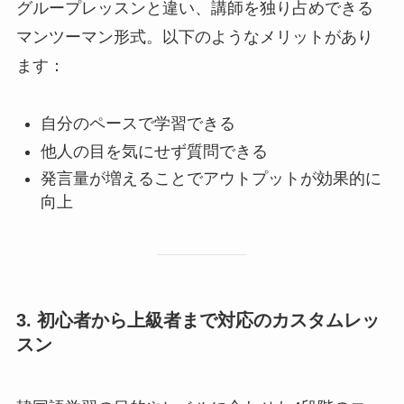
グループレッスンと違い、講師を独り占めできる
マンツーマン形式。以下のようなメリットがあり
ます：
自分のペースで学習できる
他人の目を気にせず質問できる
発言量が増えることでアウトプットが効果的に
向上
3.
初心者から上級者まで対応のカスタムレッ
スン