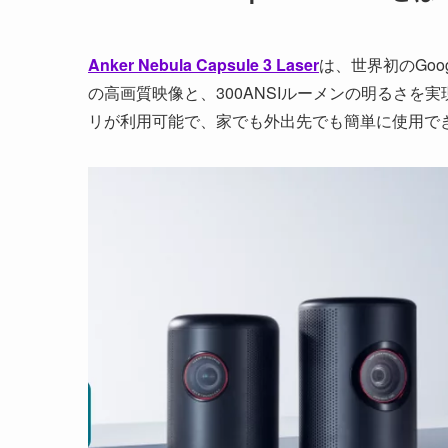
Anker Nebula Capsule 3 Laser
は、世界初のGoo
の高画質映像と、300ANSIルーメンの明るさを実現。Net
リが利用可能で、家でも外出先でも簡単に使用で