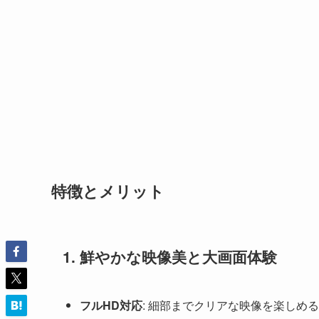
特徴とメリット
1.
鮮やかな映像美と大画面体験
フルHD対応
: 細部までクリアな映像を楽しめ