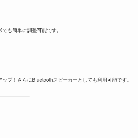
影でも簡単に調整可能です。
プ！さらにBluetoothスピーカーとしても利用可能です。