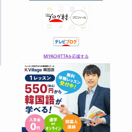
MIYACHITTAを応援する