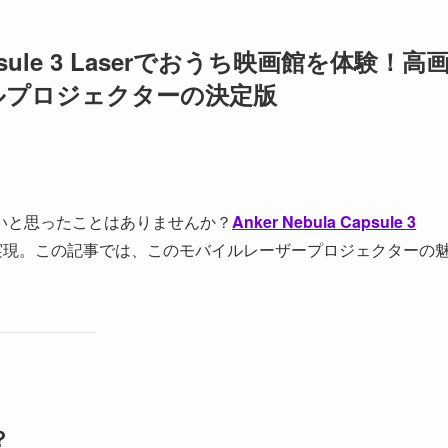
Capsule 3 Laserでおうち映画館を体験！高
ルプロジェクターの決定版
いと思ったことはありませんか？
Anker Nebula Capsule 3
実現。この記事では、このモバイルレーザープロジェクターの
？