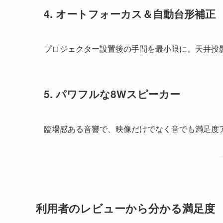
4.
オートフォーカス＆自動台形補正
プロジェクター設置後の手間を最小限に。天井投
5.
パワフルな8Wスピーカー
臨場感ある音響で、映像だけでなく音でも満足度アッ
利用者のレビューから分かる満足度