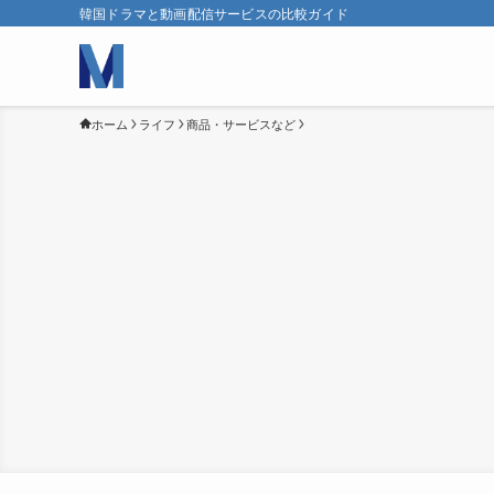
韓国ドラマと動画配信サービスの比較ガイド
ホーム
ライフ
商品・サービスなど