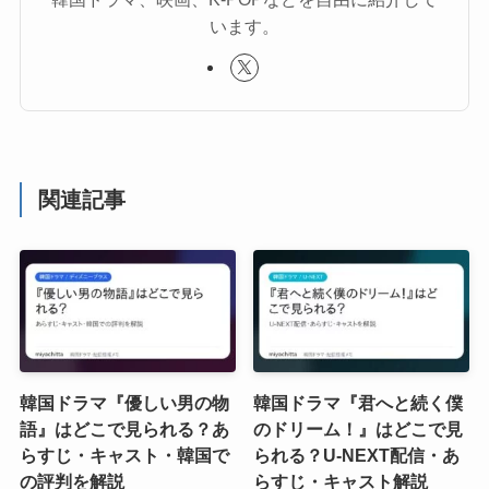
います。
関連記事
韓国ドラマ『優しい男の物
韓国ドラマ『君へと続く僕
語』はどこで見られる？あ
のドリーム！』はどこで見
らすじ・キャスト・韓国で
られる？U-NEXT配信・あ
の評判を解説
らすじ・キャスト解説