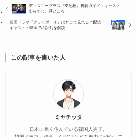
ディズニープラス『支配種』視聴ガイド：キャスト、
あらすじ、見どころ
韓国ドラマ『グッドボーイ』はどこで見れる？配信・
キャスト・韓国での評判を解説
この記事を書いた人
ミヤチッタ
日本に長く住んでいる韓国人男子。
韓国ドラマ、映画、K-POPなどを自由に紹介して