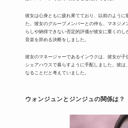
彼女は心身ともに疲れ果てており、以前のように
た。彼女のグループメンバーとの仲も、マネジメ
らしや納得できない否定的評価が彼女に重くのし
音楽を辞める決断をしました。
彼女のマネージャーであるインウクは、彼女が子
シェアハウスで暮らすように手配しました。彼は
なることだと考えていました。
ウォンジュンとジンジュの関係は？