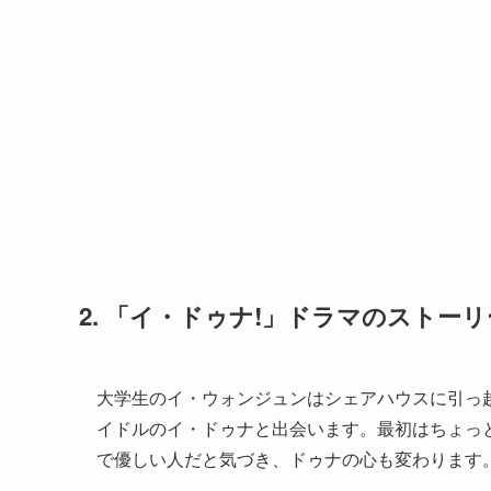
2. 「イ・ドゥナ!」ドラマのストー
大学生のイ・ウォンジュンはシェアハウスに引っ越
イドルのイ・ドゥナと出会います。最初はちょっ
で優しい人だと気づき、ドゥナの心も変わります