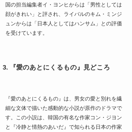
国の担当編集者イ・ヨンヒからは「男性としては
顔がきれい」と評され、ライバルのキム・ミンジ
ュンからは「日本人としてはハンサム」との評価
を受けています。
3. 『愛のあとにくるもの』見どころ
『愛のあとにくるもの』は、男女の愛と別れを繊
細な文体で描いた感動的な小説が原作のドラマで
す。この小説は、韓国の有名な作家コン・ジヨン
と『冷静と情熱のあいだ』で知られる日本の作家