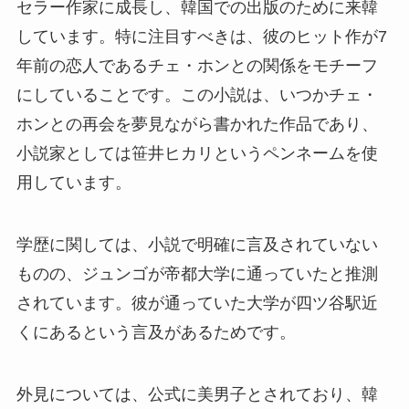
セラー作家に成長し、韓国での出版のために来韓
しています。特に注目すべきは、彼のヒット作が7
年前の恋人であるチェ・ホンとの関係をモチーフ
にしていることです。この小説は、いつかチェ・
ホンとの再会を夢見ながら書かれた作品であり、
小説家としては笹井ヒカリというペンネームを使
用しています。
学歴に関しては、小説で明確に言及されていない
ものの、ジュンゴが帝都大学に通っていたと推測
されています。彼が通っていた大学が四ツ谷駅近
くにあるという言及があるためです。
外見については、公式に美男子とされており、韓