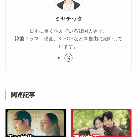
ミヤチッタ
日本に長く住んでいる韓国人男子。
韓国ドラマ、映画、K-POPなどを自由に紹介して
います。
関連記事