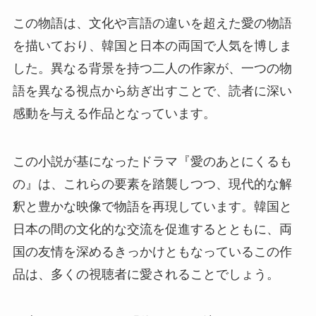
この物語は、文化や言語の違いを超えた愛の物語
を描いており、韓国と日本の両国で人気を博しま
した。異なる背景を持つ二人の作家が、一つの物
語を異なる視点から紡ぎ出すことで、読者に深い
感動を与える作品となっています。
この小説が基になったドラマ『愛のあとにくるも
の』は、これらの要素を踏襲しつつ、現代的な解
釈と豊かな映像で物語を再現しています。韓国と
日本の間の文化的な交流を促進するとともに、両
国の友情を深めるきっかけともなっているこの作
品は、多くの視聴者に愛されることでしょう。