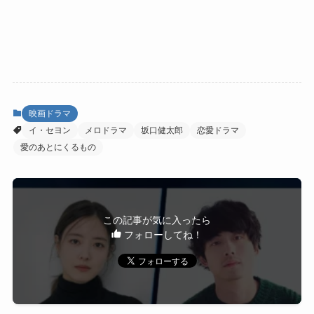
映画ドラマ
イ・セヨン
メロドラマ
坂口健太郎
恋愛ドラマ
愛のあとにくるもの
この記事が気に入ったら
フォローしてね！