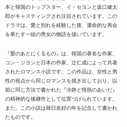
本と韓国のトップスター、イ・セヨンと坂口健太
郎がキャスティングされ注目されています。この
ドラマは、愛と別れを経験した後、運命的な再会
を果たす一組の男女の物語を描いています。
『愛のあとにくるもの』は、韓国の著名な作家、
コン・ジヨンと日本の作家、辻仁成によって共著
されたロマンス小説です。この作品は、女性と男
性の視点から同じロマンスを描き出しており、以
前に同じ方法で書かれた『冷静と情熱のあいだ』
の精神的な後継作として位置づけられています。
また、この小説は韓日友好の年を記念して書かれ
たものです。