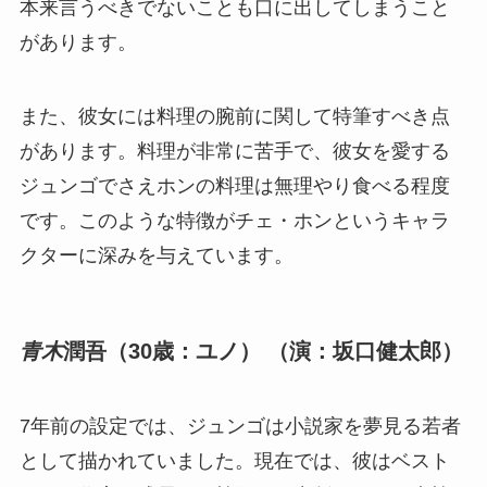
本来言うべきでないことも口に出してしまうこと
があります。
また、彼女には料理の腕前に関して特筆すべき点
があります。料理が非常に苦手で、彼女を愛する
ジュンゴでさえホンの料理は無理やり食べる程度
です。このような特徴がチェ・ホンというキャラ
クターに深みを与えています。
青木
潤吾（30歳：ユノ） （演：坂口健太郎）
7年前の設定では、ジュンゴは小説家を夢見る若者
として描かれていました。現在では、彼はベスト