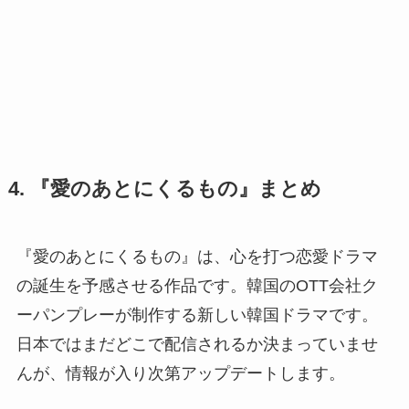
4. 『愛のあとにくるもの』まとめ
『愛のあとにくるもの』は、心を打つ恋愛ドラマ
の誕生を予感させる作品です。韓国のOTT会社ク
ーパンプレーが制作する新しい韓国ドラマです。
日本ではまだどこで配信されるか決まっていませ
んが、情報が入り次第アップデートします。