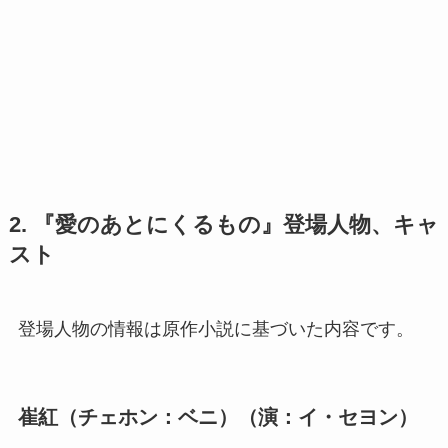
2. 『愛のあとにくるもの』登場人物、キャ
スト
登場人物の情報は原作小説に基づいた内容です。
崔紅（チェホン：ベニ）（演：イ・セヨン）