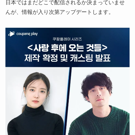
日本ではまだどこで配信されるか決まっていませ
んが、情報が入り次第アップデートします。