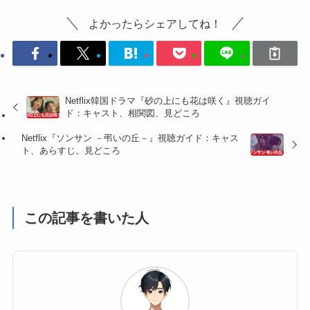
よかったらシェアしてね！
Netflix韓国ドラマ『砂の上にも花は咲く』視聴ガイ
ド：キャスト、相関図、見どころ
Netflix『ソンサン －弔いの丘－』視聴ガイド：キャス
ト、あらすじ、見どころ
この記事を書いた人