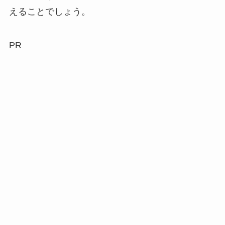
えることでしょう。
PR