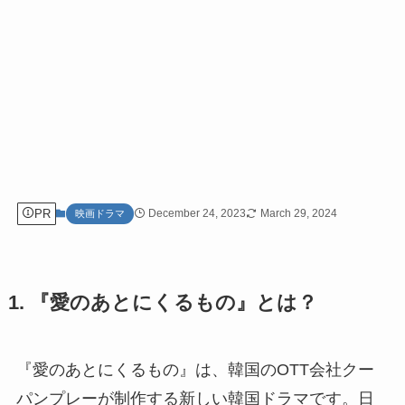
PR
December 24, 2023
March 29, 2024
映画ドラマ
1. 『愛のあとにくるもの』とは？
『愛のあとにくるもの』は、韓国のOTT会社クー
パンプレーが制作する新しい韓国ドラマです。日