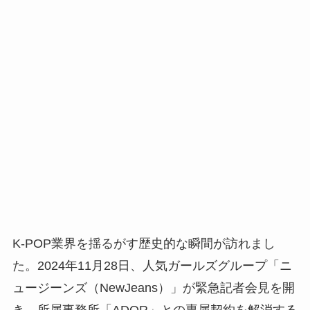
K-POP業界を揺るがす歴史的な瞬間が訪れまし
た。2024年11月28日、人気ガールズグループ「ニ
ュージーンズ（NewJeans）」が緊急記者会見を開