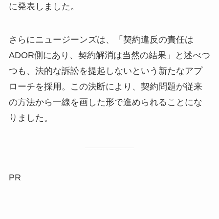
に発表しました。
さらにニュージーンズは、「契約違反の責任は
ADOR側にあり、契約解消は当然の結果」と述べつ
つも、法的な訴訟を提起しないという新たなアプ
ローチを採用。この決断により、契約問題が従来
の方法から一線を画した形で進められることにな
りました。
PR