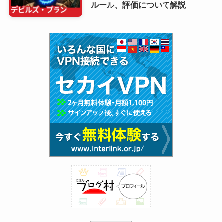
ルール、評価について解説