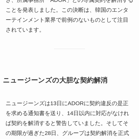
き、所属事務所「ADOR」との専属契約を解消する
ことを発表しました。この決断は、韓国のエンタ
ーテインメント業界で前例のないものとして注目
されています。
ニュージーンズの大胆な契約解消
ニュージーンズは13日にADORに契約違反の是正
を求める通知書を送り、14日以内に対応がなけれ
ば契約を解消すると警告していました。そしてそ
の期限が過ぎた28日、グループは契約解消を正式