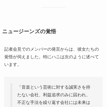
ニュージーンズの覚悟
記者会見でのメンバーの発言からは、彼女たちの
覚悟が伺えました。特にハニは次のように述べて
います。
「音楽という芸術に対する誠実さを持
たない会社、利益追求のみに囚われ、
不正な手法を繰り返す会社には未来は