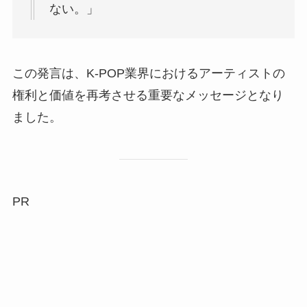
ない。」
この発言は、K-POP業界におけるアーティストの
権利と価値を再考させる重要なメッセージとなり
ました。
PR