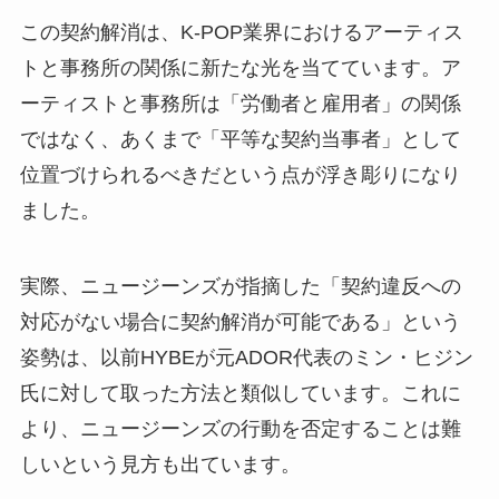
この契約解消は、K-POP業界におけるアーティス
トと事務所の関係に新たな光を当てています。ア
ーティストと事務所は「労働者と雇用者」の関係
ではなく、あくまで「平等な契約当事者」として
位置づけられるべきだという点が浮き彫りになり
ました。
実際、ニュージーンズが指摘した「契約違反への
対応がない場合に契約解消が可能である」という
姿勢は、以前HYBEが元ADOR代表のミン・ヒジン
氏に対して取った方法と類似しています。これに
より、ニュージーンズの行動を否定することは難
しいという見方も出ています。