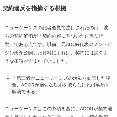
契約違反を指摘する根拠
ニュージーンズの記者会見で注目されたのは、彼
らの契約解消が「契約内容に基づいた正当な行
動」である点です。以前、元ADOR代表のミン・ヒ
ジン氏が公開した資料によれば、契約には次のよ
うな条項が含まれていました。
「第三者がニュージーンズの活動を妨害した場
合、ADORが適切な対応を取らなければ契約を
解消できる」
ニュージーンズはこの条項を基に、ADORが契約違
反を是正しなかったと主張。これにより契約解消