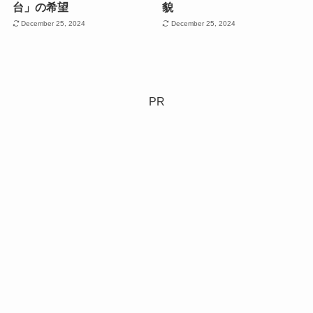
台」の希望
貌
December 25, 2024
December 25, 2024
PR