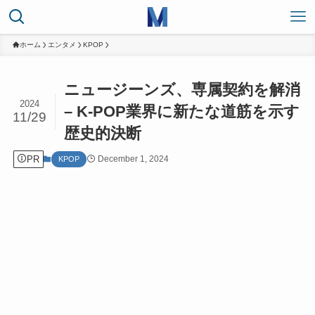
ホーム
エンタメ
KPOP
ニュージーンズ、専属契約を解消
2024
– K-POP業界に新たな道筋を示す
11/29
歴史的決断
PR
December 1, 2024
KPOP