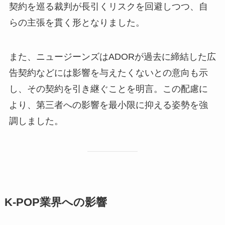
契約を巡る裁判が長引くリスクを回避しつつ、自
らの主張を貫く形となりました。
また、ニュージーンズはADORが過去に締結した広
告契約などには影響を与えたくないとの意向も示
し、その契約を引き継ぐことを明言。この配慮に
より、第三者への影響を最小限に抑える姿勢を強
調しました。
K-POP業界への影響