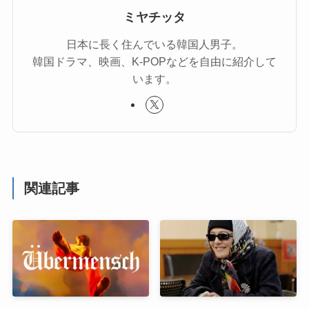
ミヤチッタ
日本に長く住んでいる韓国人男子。
韓国ドラマ、映画、K-POPなどを自由に紹介して
います。
関連記事