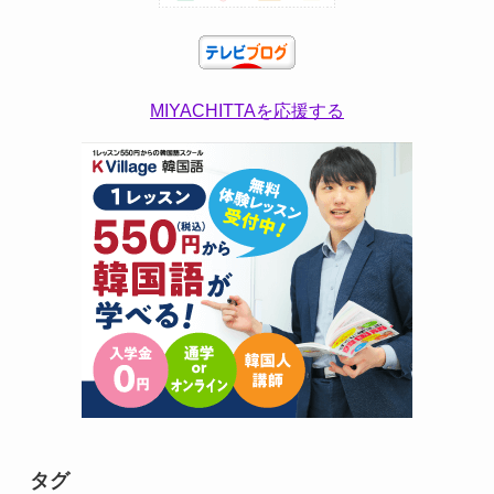
MIYACHITTAを応援する
タグ