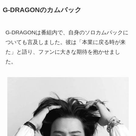
G-DRAGONのカムバック
G-DRAGONは番組内で、自身のソロカムバックに
ついても言及しました。彼は「本業に戻る時が来
た」と語り、ファンに大きな期待を抱かせまし
た。