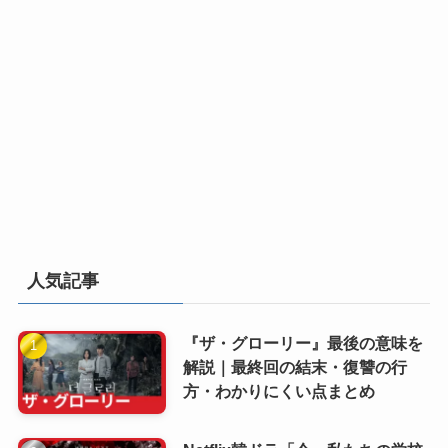
人気記事
『ザ・グローリー』最後の意味を
解説｜最終回の結末・復讐の行
方・わかりにくい点まとめ