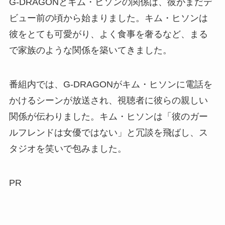
G-DRAGONとキム・ヒソンの関係は、彼がまだデ
ビュー前の頃から始まりました。キム・ヒソンは
彼をとても可愛がり、よく食事を奢るなど、まる
で家族のような関係を築いてきました。
番組内では、G-DRAGONがキム・ヒソンに電話を
かけるシーンが放送され、視聴者に彼らの親しい
関係が伝わりました。キム・ヒソンは「彼のガー
ルフレンドは女優ではない」と冗談を飛ばし、ス
タジオを笑いで包みました。
PR