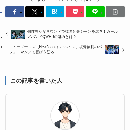
個性豊かなサウンドで韓国音楽シーンを席巻！ガール
ズバンドQWERの魅力とは？
ニュージーンズ（NewJeans）のヘイン、復帰後初のパ
フォーマンスで喜びを語る
この記事を書いた人