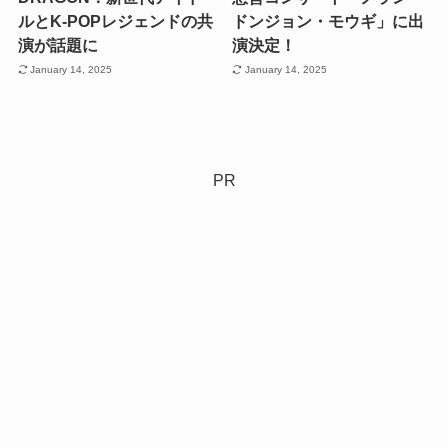
ルとK-POPレジェンドの共
ドンジョン・モウギ」に出
演が話題に
演決定！
January 14, 2025
January 14, 2025
PR