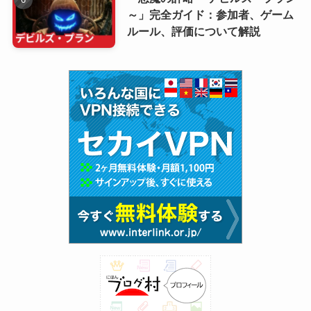
～」完全ガイド：参加者、ゲーム
ルール、評価について解説