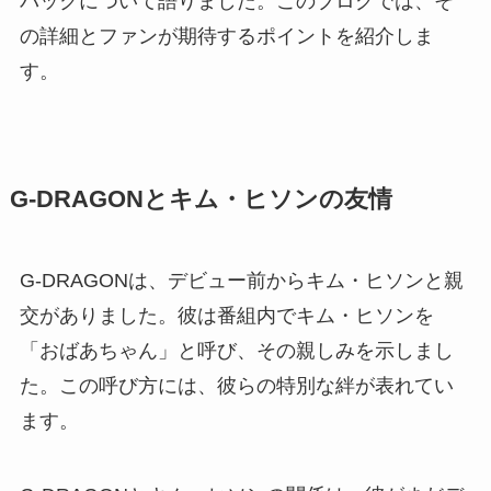
バックについて語りました。このブログでは、そ
の詳細とファンが期待するポイントを紹介しま
す。
G-DRAGONとキム・ヒソンの友情
G-DRAGONは、デビュー前からキム・ヒソンと親
交がありました。彼は番組内でキム・ヒソンを
「おばあちゃん」と呼び、その親しみを示しまし
た。この呼び方には、彼らの特別な絆が表れてい
ます。