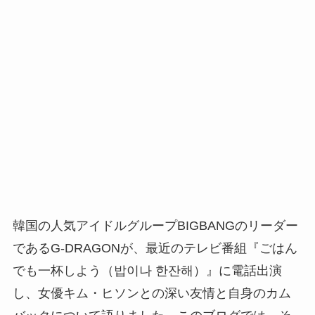
韓国の人気アイドルグループBIGBANGのリーダー
であるG-DRAGONが、最近のテレビ番組『ごはん
でも一杯しよう（밥이나 한잔해）』に電話出演
し、女優キム・ヒソンとの深い友情と自身のカム