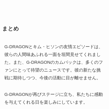
まとめ
G-DRAGONとキム・ヒソンの友情エピソードは、
彼らの人間味あふれる一面を垣間見せてくれまし
た。また、G-DRAGONのカムバックは、多くのフ
ァンにとって待望のニュースです。彼の新たな挑
戦に期待しつつ、今後の活動に目が離せません。
G-DRAGONが再びステージに立ち、私たちに感動
を与えてくれる日を楽しみにしています。