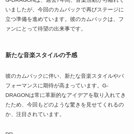
いましたが、今回のカムバックで再びステージに
立つ準備を進めています。彼のカムバックは、フ
ァンにとって待望の出来事です。
新たな音楽スタイルの予感
彼のカムバックに伴い、新たな音楽スタイルやパ
フォーマンスに期待が高まっています。G-
DRAGONは常に革新的なアイデアを取り入れてき
たため、今回もどのような驚きを見せてくれるの
か、注目されています。