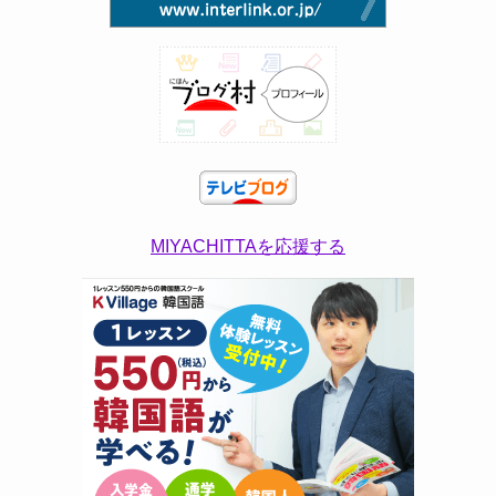
MIYACHITTAを応援する