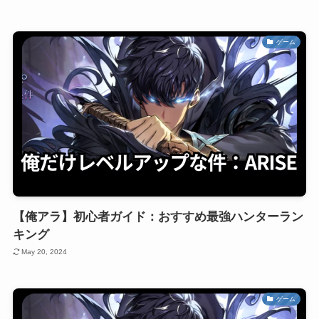
ゲーム
【俺アラ】初心者ガイド：おすすめ最強ハンターラン
キング
May 20, 2024
ゲーム