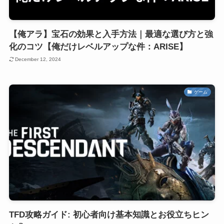
【俺アラ】宝石の効果と入手方法｜最適な選び方と強
化のコツ【俺だけレベルアップな件：ARISE】
December 12, 2024
ゲーム
TFD攻略ガイド: 初心者向け基本知識とお役立ちヒン