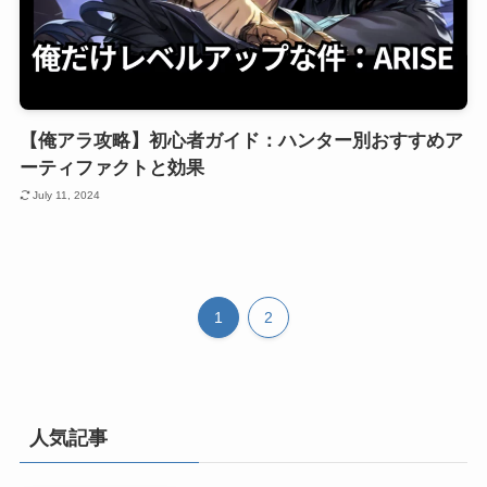
【俺アラ攻略】初心者ガイド：ハンター別おすすめア
ーティファクトと効果
July 11, 2024
1
2
人気記事