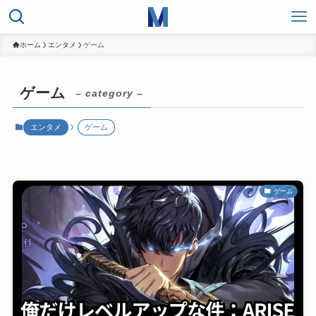
ホーム
エンタメ
ゲーム
ゲーム
– category –
エンタメ
ゲーム
ゲーム