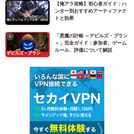
【俺アラ攻略】初心者ガイド：ハ
ンター別おすすめアーティファク
トと効果
「悪魔の計略 ～デビルズ・プラン
～」完全ガイド：参加者、ゲーム
ルール、評価について解説