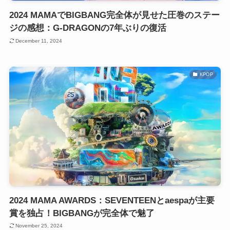
2024 MAMAでBIGBANG完全体が見せた圧巻のステー
ジの感想：G-DRAGONの7年ぶりの復活
December 11, 2024
KPOP
2024 MAMA AWARDS：SEVENTEENとaespaが主要
賞を独占！BIGBANGが完全体で魅了
November 25, 2024