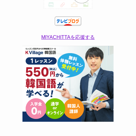
MIYACHITTAを応援する