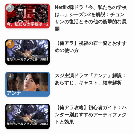
Netflix韓ドラ「今、私たちの学校
は…」シーズン2を解説：チョン
サンの復活とその他の衝撃的な展
開
【俺アラ】祝福の石一覧とおすす
めの使い方
スジ主演ドラマ「アンナ」解説：
あらすじ、キャスト、結末解析
【俺アラ攻略】初心者ガイド：ハ
ンター別おすすめアーティファク
トと効果