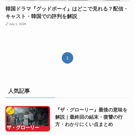
韓国ドラマ『グッドボーイ』はどこで見れる？配信・
キャスト・韓国での評判を解説
July 1, 2026
1
人気記事
『ザ・グローリー』最後の意味を
解説｜最終回の結末・復讐の行
方・わかりにくい点まとめ