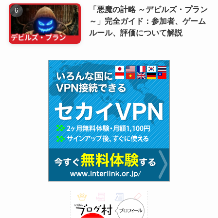
「悪魔の計略 ～デビルズ・プラン
～」完全ガイド：参加者、ゲーム
ルール、評価について解説