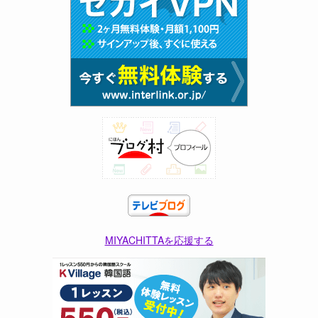
MIYACHITTAを応援する